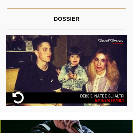
DOSSIER