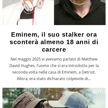
Eminem, il suo stalker ora
sconterà almeno 18 anni di
carcere
Nel maggio 2025 vi avevamo parlato di Matthew
David Hughes, l’uomo che si era introdotto per la
seconda volta nella casa di Eminem, a Detroit.
Allora, era stato dichiarato colpevole di…