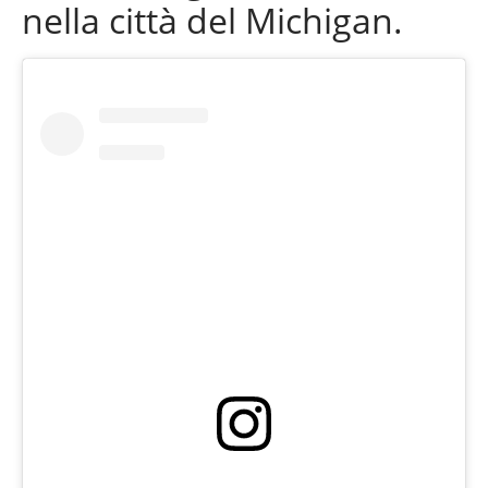
nella città del Michigan.