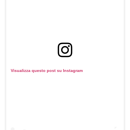
Visualizza questo post su Instagram