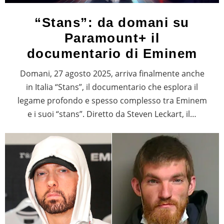
“Stans”: da domani su
Paramount+ il
documentario di Eminem
Domani, 27 agosto 2025, arriva finalmente anche
in Italia “Stans”, il documentario che esplora il
legame profondo e spesso complesso tra Eminem
e i suoi “stans”. Diretto da Steven Leckart, il…