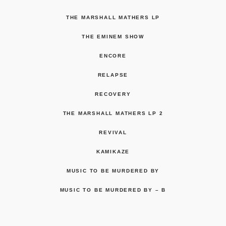
THE MARSHALL MATHERS LP
THE EMINEM SHOW
ENCORE
RELAPSE
RECOVERY
THE MARSHALL MATHERS LP 2
REVIVAL
KAMIKAZE
MUSIC TO BE MURDERED BY
MUSIC TO BE MURDERED BY – B