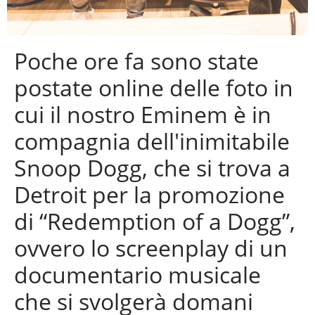
Poche ore fa sono state
postate online delle foto in
cui il nostro Eminem è in
compagnia dell'inimitabile
Snoop Dogg, che si trova a
Detroit per la promozione
di “Redemption of a Dogg”,
ovvero lo screenplay di un
documentario musicale
che si svolgerà domani