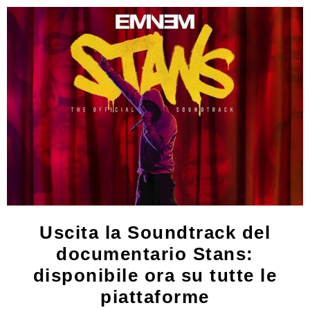
Uscita la Soundtrack del
documentario Stans:
disponibile ora su tutte le
piattaforme