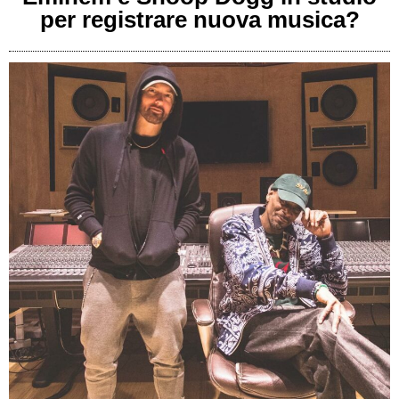
per registrare nuova musica?