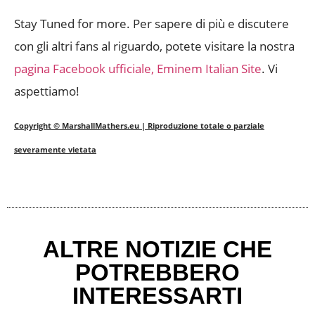
Stay Tuned for more. Per sapere di più e discutere
con gli altri fans al riguardo, potete visitare la nostra
pagina Facebook ufficiale, Eminem Italian Site
. Vi
aspettiamo!
Copyright © MarshallMathers.eu | Riproduzione totale o parziale
severamente vietata
ALTRE NOTIZIE CHE
POTREBBERO
INTERESSARTI