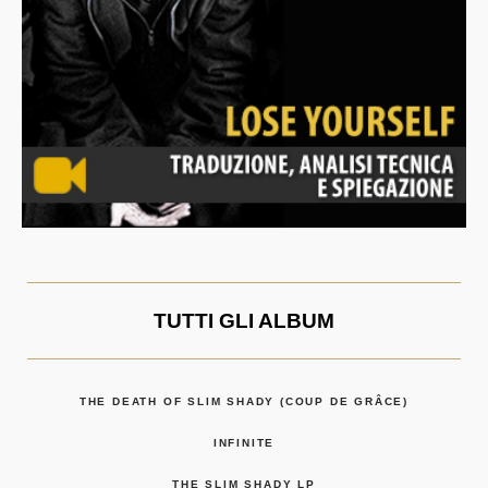
TUTTI GLI ALBUM
THE DEATH OF SLIM SHADY (COUP DE GRÂCE)
INFINITE
THE SLIM SHADY LP