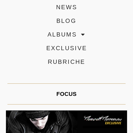
NEWS
BLOG
ALBUMS
EXCLUSIVE
RUBRICHE
FOCUS