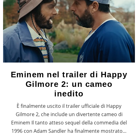
Eminem nel trailer di Happy
Gilmore 2: un cameo
inedito
È finalmente uscito il trailer ufficiale di Happy
Gilmore 2, che include un divertente cameo di
Eminem Il tanto atteso sequel della commedia del
1996 con Adam Sandler ha finalmente mostrato…