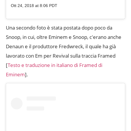
Ott 24, 2018 at 8:06 PDT
Una secondo foto è stata postata dopo poco da
Snoop, in cui, oltre Eminem e Snoop, c'erano anche
Denaun e il produttore Fredwreck, il quale ha già
lavorato con Em per Revival sulla traccia Framed
[
Testo e traduzione in italiano di Framed di
Eminem
].