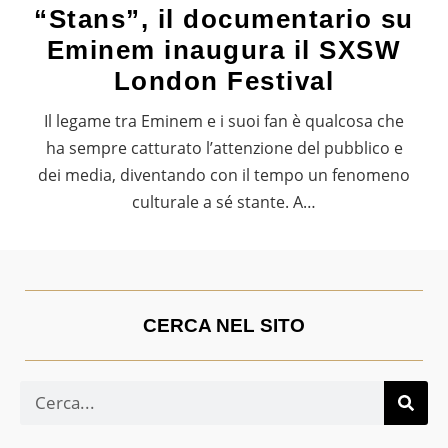
“Stans”, il documentario su
Eminem inaugura il SXSW
London Festival
Il legame tra Eminem e i suoi fan è qualcosa che
ha sempre catturato l’attenzione del pubblico e
dei media, diventando con il tempo un fenomeno
culturale a sé stante. A…
CERCA NEL SITO