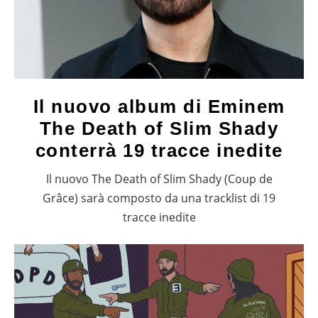
Il nuovo album di Eminem
The Death of Slim Shady
conterrà 19 tracce inedite
Il nuovo The Death of Slim Shady (Coup de
Grâce) sarà composto da una tracklist di 19
tracce inedite