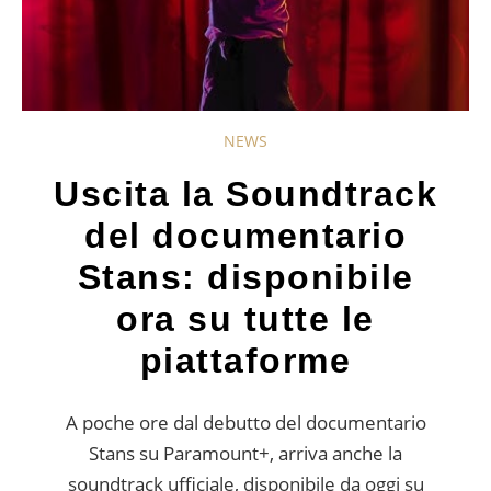
NEWS
Uscita la Soundtrack
del documentario
Stans: disponibile
ora su tutte le
piattaforme
A poche ore dal debutto del documentario
Stans su Paramount+, arriva anche la
soundtrack ufficiale, disponibile da oggi su