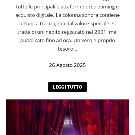
tutte le principali piattaforme di streaming e
acquisto digitale. La colonna sonora contiene
un’unica traccia, ma dal valore speciale: si
tratta di un inedito registrato nel 2001, mai
pubblicato fino ad ora. Un vero e proprio
tesoro…
26 Agosto 2025
LEGGI TUTTO