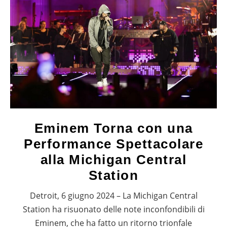
Eminem Torna con una
Performance Spettacolare
alla Michigan Central
Station
Detroit, 6 giugno 2024 – La Michigan Central
Station ha risuonato delle note inconfondibili di
Eminem, che ha fatto un ritorno trionfale