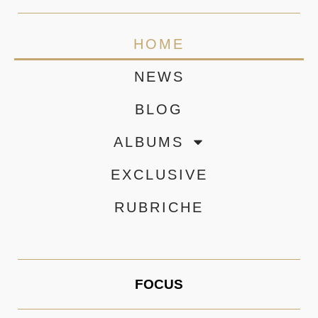
HOME
NEWS
BLOG
ALBUMS
EXCLUSIVE
RUBRICHE
FOCUS