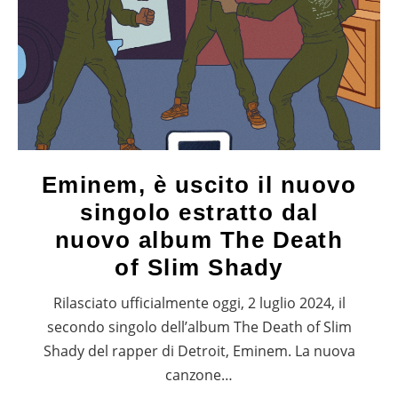
Eminem, è uscito il nuovo
singolo estratto dal
nuovo album The Death
of Slim Shady
Rilasciato ufficialmente oggi, 2 luglio 2024, il
secondo singolo dell’album The Death of Slim
Shady del rapper di Detroit, Eminem. La nuova
canzone…