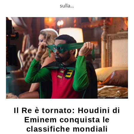
sulla…
Il Re è tornato: Houdini di
Eminem conquista le
classifiche mondiali