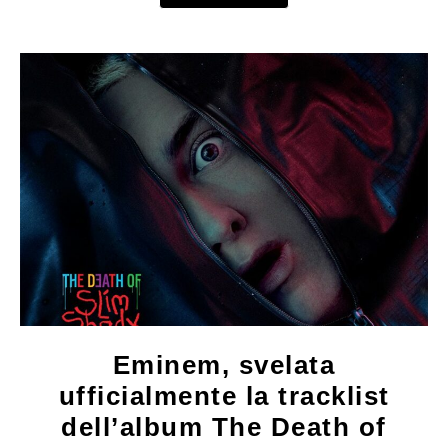
Eminem, svelata
ufficialmente la tracklist
dell’album The Death of