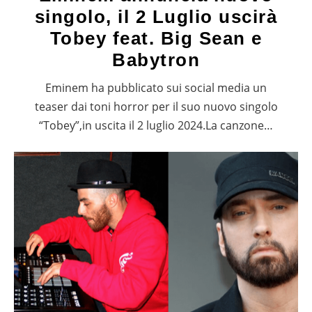
singolo, il 2 Luglio uscirà
Tobey feat. Big Sean e
Babytron
Eminem ha pubblicato sui social media un
teaser dai toni horror per il suo nuovo singolo
“Tobey”,in uscita il 2 luglio 2024.La canzone…