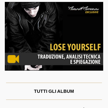
TUTTI GLI ALBUM