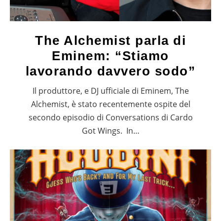
The Alchemist parla di
Eminem: “Stiamo
lavorando davvero sodo”
Il produttore, e DJ ufficiale di Eminem, The
Alchemist, è stato recentemente ospite del
secondo episodio di Conversations di Cardo
Got Wings. In…