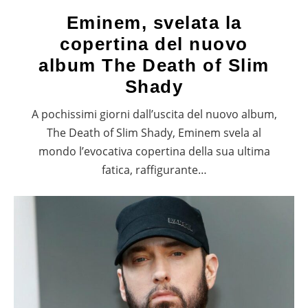
Eminem, svelata la
copertina del nuovo
album The Death of Slim
Shady
A pochissimi giorni dall’uscita del nuovo album,
The Death of Slim Shady, Eminem svela al
mondo l’evocativa copertina della sua ultima
fatica, raffigurante…