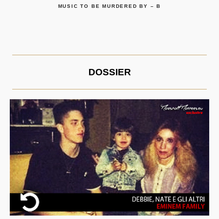
MUSIC TO BE MURDERED BY – B
DOSSIER