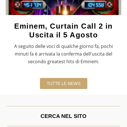
Eminem, Curtain Call 2 in
Uscita il 5 Agosto
A seguito delle voci di qualche giorno fa, pochi
minuti fa è arrivata la conferma dell'uscita del
secondo greatest hits di Eminem.
TUTTE LE NEWS
CERCA NEL SITO