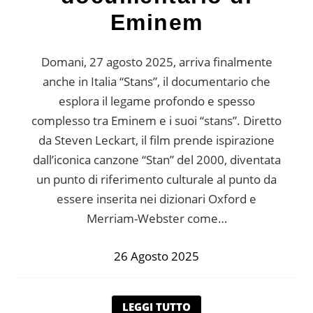
Eminem
Domani, 27 agosto 2025, arriva finalmente
anche in Italia “Stans”, il documentario che
esplora il legame profondo e spesso
complesso tra Eminem e i suoi “stans”. Diretto
da Steven Leckart, il film prende ispirazione
dall’iconica canzone “Stan” del 2000, diventata
un punto di riferimento culturale al punto da
essere inserita nei dizionari Oxford e
Merriam-Webster come…
26 Agosto 2025
LEGGI TUTTO