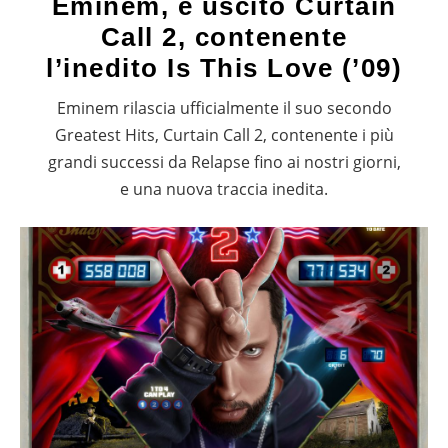
Eminem, è uscito Curtain
Call 2, contenente
l’inedito Is This Love (’09)
Eminem rilascia ufficialmente il suo secondo
Greatest Hits, Curtain Call 2, contenente i più
grandi successi da Relapse fino ai nostri giorni,
e una nuova traccia inedita.