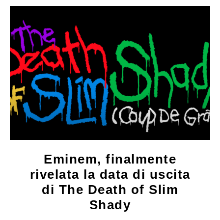
Eminem, finalmente
rivelata la data di uscita
di The Death of Slim
Shady