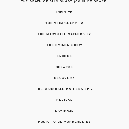
THE DEATH OF SLIM SHADY (COUP DE GRÂCE)
INFINITE
THE SLIM SHADY LP
THE MARSHALL MATHERS LP
THE EMINEM SHOW
ENCORE
RELAPSE
RECOVERY
THE MARSHALL MATHERS LP 2
REVIVAL
KAMIKAZE
MUSIC TO BE MURDERED BY