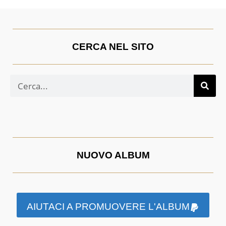
CERCA NEL SITO
NUOVO ALBUM
AIUTACI A PROMUOVERE L'ALBUM