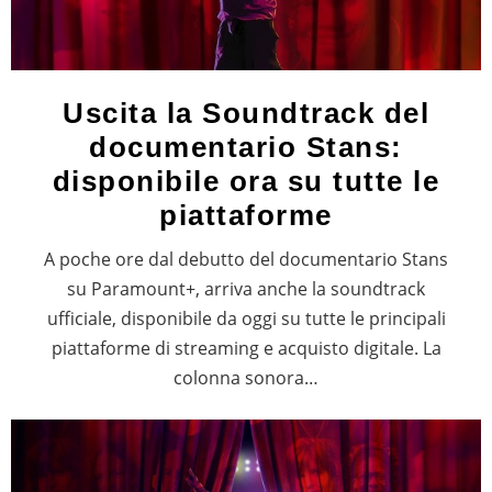
Uscita la Soundtrack del
documentario Stans:
disponibile ora su tutte le
piattaforme
A poche ore dal debutto del documentario Stans
su Paramount+, arriva anche la soundtrack
ufficiale, disponibile da oggi su tutte le principali
piattaforme di streaming e acquisto digitale. La
colonna sonora…