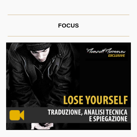
FOCUS