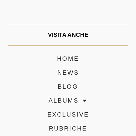
VISITA ANCHE
HOME
NEWS
BLOG
ALBUMS
EXCLUSIVE
RUBRICHE