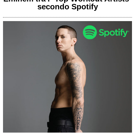
secondo Spotify