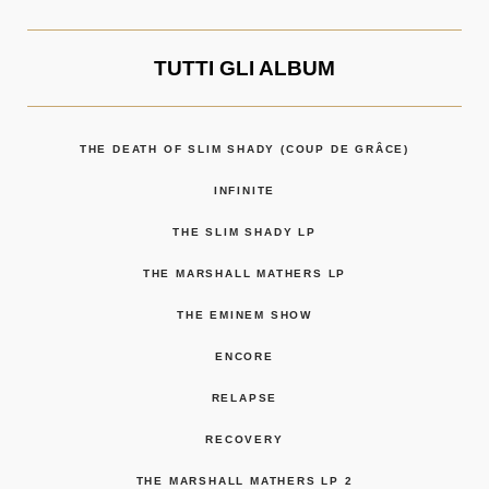
TUTTI GLI ALBUM
THE DEATH OF SLIM SHADY (COUP DE GRÂCE)
INFINITE
THE SLIM SHADY LP
THE MARSHALL MATHERS LP
THE EMINEM SHOW
ENCORE
RELAPSE
RECOVERY
THE MARSHALL MATHERS LP 2