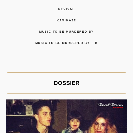
REVIVAL
KAMIKAZE
MUSIC TO BE MURDERED BY
MUSIC TO BE MURDERED BY – B
DOSSIER