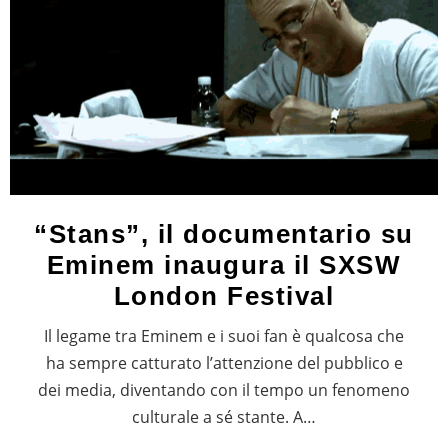
“Stans”, il documentario su
Eminem inaugura il SXSW
London Festival
Il legame tra Eminem e i suoi fan è qualcosa che
ha sempre catturato l’attenzione del pubblico e
dei media, diventando con il tempo un fenomeno
culturale a sé stante. A…