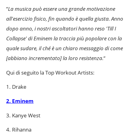
“
La musica può essere una grande motivazione
all'esercizio fisico, fin quando è quella giusta. Anno
dopo anno, i nostri ascoltatori hanno reso 'Till I
Collapse' di Eminem la traccia più popolare con la
quale sudare, il ché è un chiaro messaggio di come
[abbiano incrementato] la loro resistenza.
“
Qui di seguito la Top Workout Artists:
1. Drake
2. Eminem
3. Kanye West
4. Rihanna