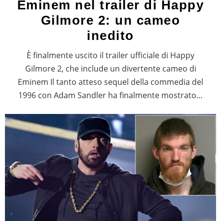
Eminem nel trailer di Happy
Gilmore 2: un cameo
inedito
È finalmente uscito il trailer ufficiale di Happy
Gilmore 2, che include un divertente cameo di
Eminem Il tanto atteso sequel della commedia del
1996 con Adam Sandler ha finalmente mostrato…