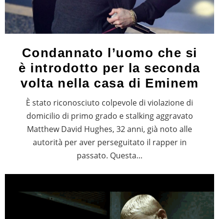
Condannato l’uomo che si
è introdotto per la seconda
volta nella casa di Eminem
È stato riconosciuto colpevole di violazione di
domicilio di primo grado e stalking aggravato
Matthew David Hughes, 32 anni, già noto alle
autorità per aver perseguitato il rapper in
passato. Questa…