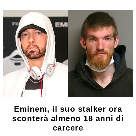
Eminem, il suo stalker ora
sconterà almeno 18 anni di
carcere