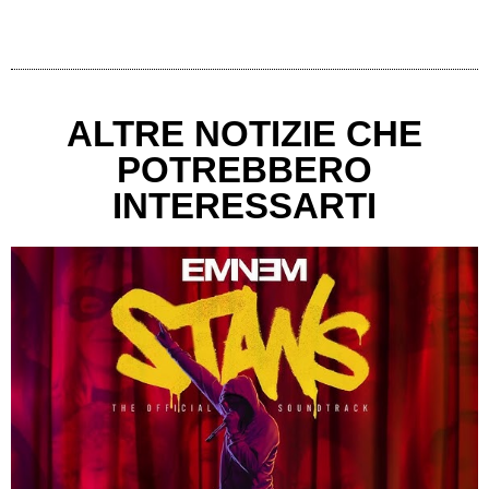
ALTRE NOTIZIE CHE
POTREBBERO
INTERESSARTI