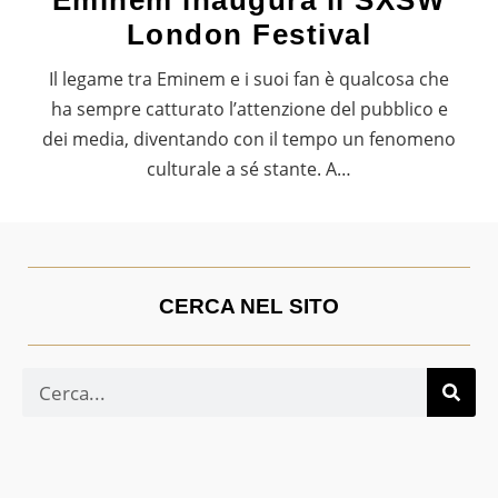
Eminem inaugura il SXSW
London Festival
Il legame tra Eminem e i suoi fan è qualcosa che
ha sempre catturato l’attenzione del pubblico e
dei media, diventando con il tempo un fenomeno
culturale a sé stante. A…
CERCA NEL SITO