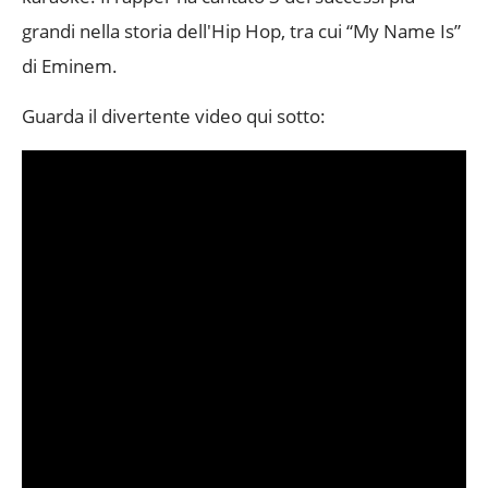
grandi nella storia dell'Hip Hop, tra cui “My Name Is”
di Eminem.
Guarda il divertente video qui sotto: