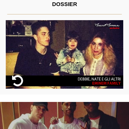
DOSSIER