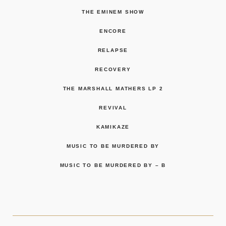
THE EMINEM SHOW
ENCORE
RELAPSE
RECOVERY
THE MARSHALL MATHERS LP 2
REVIVAL
KAMIKAZE
MUSIC TO BE MURDERED BY
MUSIC TO BE MURDERED BY – B