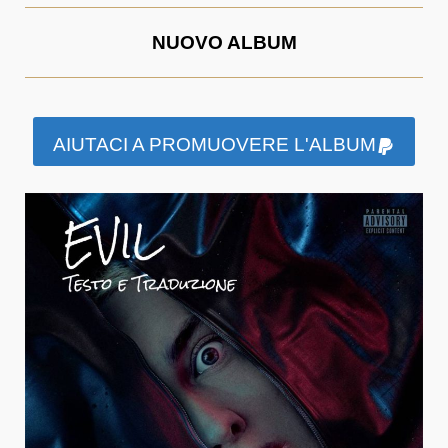
NUOVO ALBUM
AIUTACI A PROMUOVERE L'ALBUM