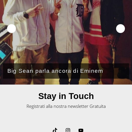
Big Sean parla ancora di Eminem
Stay in Touch
Registrati alla nostra newsletter Gratuita