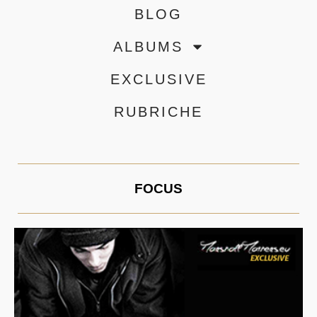
BLOG
ALBUMS
EXCLUSIVE
RUBRICHE
FOCUS