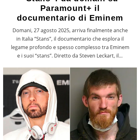
Paramount+ il
documentario di Eminem
Domani, 27 agosto 2025, arriva finalmente anche
in Italia “Stans”, il documentario che esplora il
legame profondo e spesso complesso tra Eminem
e i suoi “stans”. Diretto da Steven Leckart, il…