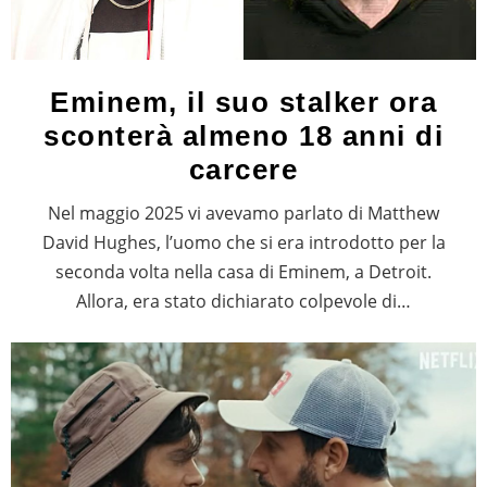
Eminem, il suo stalker ora
sconterà almeno 18 anni di
carcere
Nel maggio 2025 vi avevamo parlato di Matthew
David Hughes, l’uomo che si era introdotto per la
seconda volta nella casa di Eminem, a Detroit.
Allora, era stato dichiarato colpevole di…