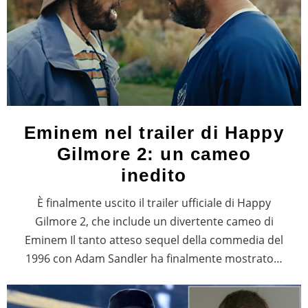
Eminem nel trailer di Happy
Gilmore 2: un cameo
inedito
È finalmente uscito il trailer ufficiale di Happy
Gilmore 2, che include un divertente cameo di
Eminem Il tanto atteso sequel della commedia del
1996 con Adam Sandler ha finalmente mostrato…