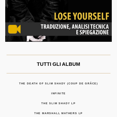
TUTTI GLI ALBUM
THE DEATH OF SLIM SHADY (COUP DE GRÂCE)
INFINITE
THE SLIM SHADY LP
THE MARSHALL MATHERS LP