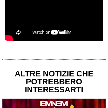
ALTRE NOTIZIE CHE
POTREBBERO
INTERESSARTI