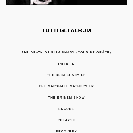
TUTTI GLI ALBUM
THE DEATH OF SLIM SHADY (COUP DE GRÂCE)
INFINITE
THE SLIM SHADY LP
THE MARSHALL MATHERS LP
THE EMINEM SHOW
ENCORE
RELAPSE
RECOVERY