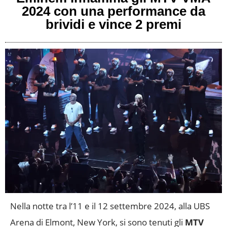
2024 con una performance da
brividi e vince 2 premi
Nella notte tra l’11 e il 12 settembre 2024, alla UBS
Arena di Elmont, New York, si sono tenuti gli
MTV