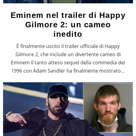
Eminem nel trailer di Happy
Gilmore 2: un cameo
inedito
È finalmente uscito il trailer ufficiale di Happy
Gilmore 2, che include un divertente cameo di
Eminem Il tanto atteso sequel della commedia del
1996 con Adam Sandler ha finalmente mostrato…