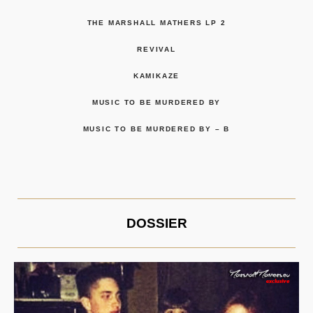
THE MARSHALL MATHERS LP 2
REVIVAL
KAMIKAZE
MUSIC TO BE MURDERED BY
MUSIC TO BE MURDERED BY – B
DOSSIER