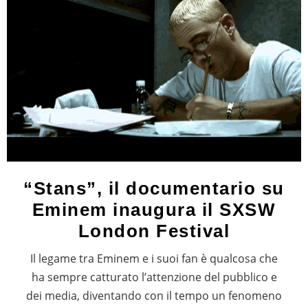
“Stans”, il documentario su
Eminem inaugura il SXSW
London Festival
Il legame tra Eminem e i suoi fan è qualcosa che
ha sempre catturato l’attenzione del pubblico e
dei media, diventando con il tempo un fenomeno