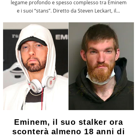
legame profondo e spesso complesso tra Eminem
e i suoi “stans”. Diretto da Steven Leckart, il…
Eminem, il suo stalker ora
sconterà almeno 18 anni di