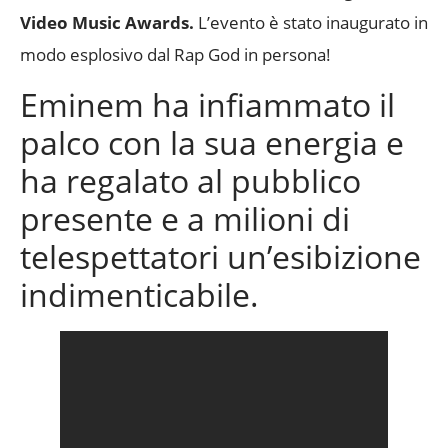
Video Music Awards.
L’evento è stato inaugurato in
modo esplosivo dal Rap God in persona!
Eminem ha infiammato il
palco con la sua energia e
ha regalato al pubblico
presente e a milioni di
telespettatori un’esibizione
indimenticabile.