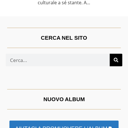
culturale a sé stante. A…
CERCA NEL SITO
NUOVO ALBUM