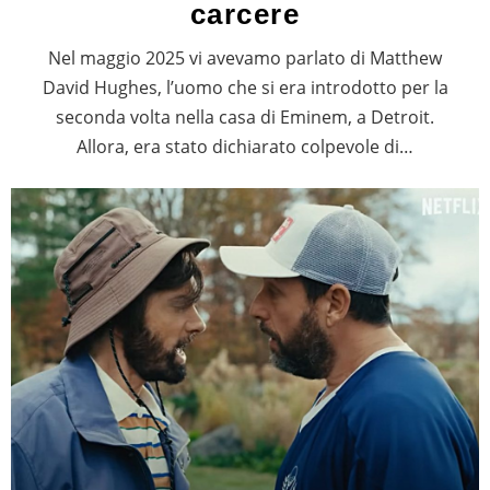
carcere
Nel maggio 2025 vi avevamo parlato di Matthew
David Hughes, l’uomo che si era introdotto per la
seconda volta nella casa di Eminem, a Detroit.
Allora, era stato dichiarato colpevole di…