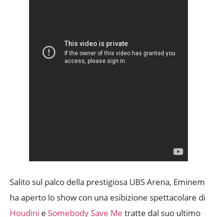
Salito sul palco della prestigiosa UBS Arena, Eminem
ha aperto lo show con una esibizione spettacolare di
Houdini
e
Somebody Save Me
tratte dal suo ultimo