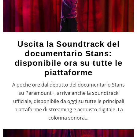
Uscita la Soundtrack del
documentario Stans:
disponibile ora su tutte le
piattaforme
A poche ore dal debutto del documentario Stans
su Paramount+, arriva anche la soundtrack
ufficiale, disponibile da oggi su tutte le principali
piattaforme di streaming e acquisto digitale. La
colonna sonora…