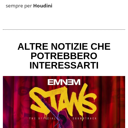
sempre per
Houdini
ALTRE NOTIZIE CHE
POTREBBERO
INTERESSARTI