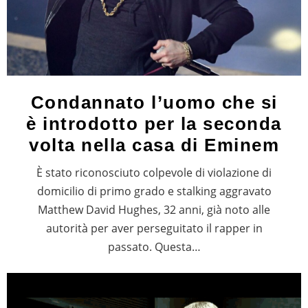
Condannato l’uomo che si
è introdotto per la seconda
volta nella casa di Eminem
È stato riconosciuto colpevole di violazione di
domicilio di primo grado e stalking aggravato
Matthew David Hughes, 32 anni, già noto alle
autorità per aver perseguitato il rapper in
passato. Questa…