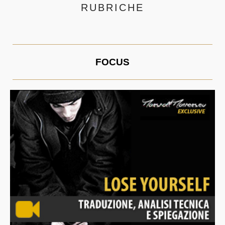
RUBRICHE
FOCUS