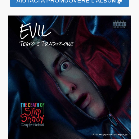
AIUTACI A PROMUOVERE L'ALBUM