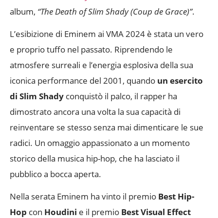
album,
“The Death of Slim Shady (Coup de Grace)”
.
L’esibizione di Eminem ai VMA 2024 è stata un vero
e proprio tuffo nel passato. Riprendendo le
atmosfere surreali e l’energia esplosiva della sua
iconica performance del 2001, quando
un esercito
di Slim Shady
conquistò il palco, il rapper ha
dimostrato ancora una volta la sua capacità di
reinventare se stesso senza mai dimenticare le sue
radici. Un omaggio appassionato a un momento
storico della musica hip-hop, che ha lasciato il
pubblico a bocca aperta.
Nella serata Eminem ha vinto il premio
Best Hip-
Hop
con
Houdini
e il premio
Best Visual Effect