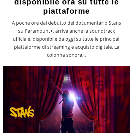
disponibile ora su tutte le
piattaforme
A poche ore dal debutto del documentario Stans
su Paramount+, arriva anche la soundtrack
ufficiale, disponibile da oggi su tutte le principali
piattaforme di streaming e acquisto digitale. La
colonna sonora…