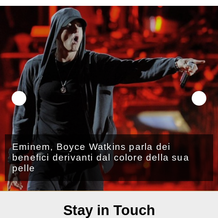
Eminem, Boyce Watkins parla dei
benefici derivanti dal colore della sua
pelle
Stay in Touch