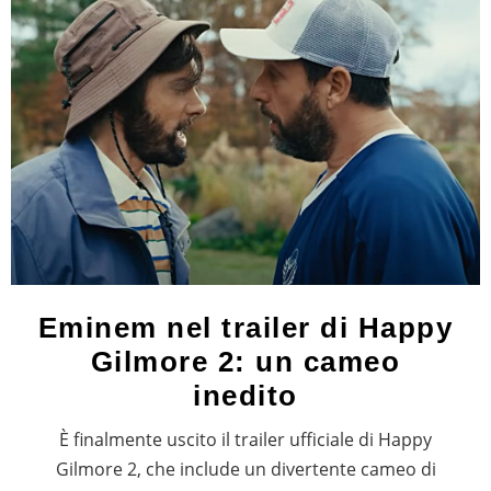
Eminem nel trailer di Happy
Gilmore 2: un cameo
inedito
È finalmente uscito il trailer ufficiale di Happy
Gilmore 2, che include un divertente cameo di