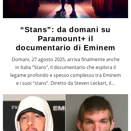
“Stans”: da domani su
Paramount+ il
documentario di Eminem
Domani, 27 agosto 2025, arriva finalmente anche
in Italia “Stans”, il documentario che esplora il
legame profondo e spesso complesso tra Eminem
e i suoi “stans”. Diretto da Steven Leckart, il…