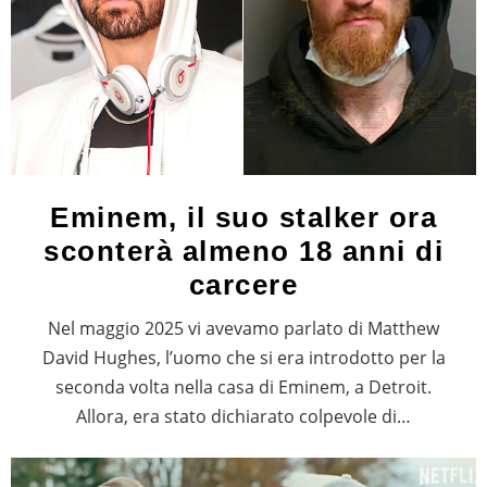
Eminem, il suo stalker ora
sconterà almeno 18 anni di
carcere
Nel maggio 2025 vi avevamo parlato di Matthew
David Hughes, l’uomo che si era introdotto per la
seconda volta nella casa di Eminem, a Detroit.
Allora, era stato dichiarato colpevole di…