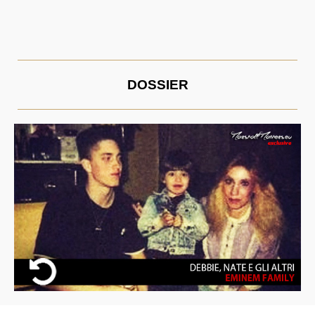
DOSSIER