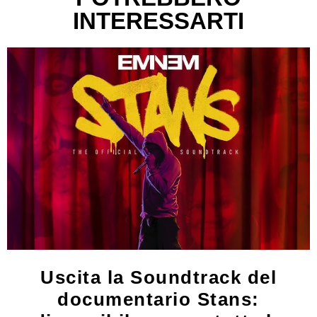
INTERESSARTI
Uscita la Soundtrack del
documentario Stans: