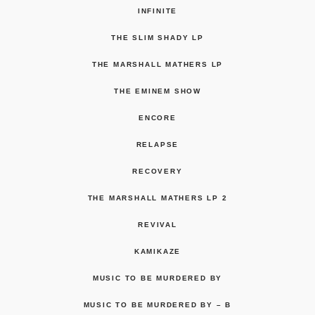
INFINITE
THE SLIM SHADY LP
THE MARSHALL MATHERS LP
THE EMINEM SHOW
ENCORE
RELAPSE
RECOVERY
THE MARSHALL MATHERS LP 2
REVIVAL
KAMIKAZE
MUSIC TO BE MURDERED BY
MUSIC TO BE MURDERED BY – B