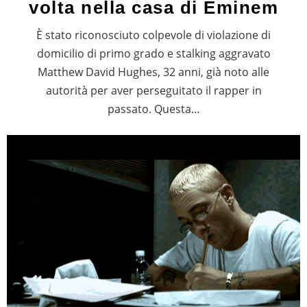
volta nella casa di Eminem
È stato riconosciuto colpevole di violazione di
domicilio di primo grado e stalking aggravato
Matthew David Hughes, 32 anni, già noto alle
autorità per aver perseguitato il rapper in
passato. Questa…