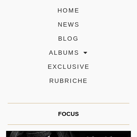
HOME
NEWS
BLOG
ALBUMS
EXCLUSIVE
RUBRICHE
FOCUS