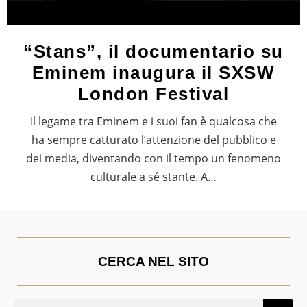
“Stans”, il documentario su
Eminem inaugura il SXSW
London Festival
Il legame tra Eminem e i suoi fan è qualcosa che
ha sempre catturato l’attenzione del pubblico e
dei media, diventando con il tempo un fenomeno
culturale a sé stante. A…
CERCA NEL SITO