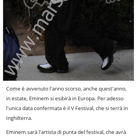
Come è avvenuto l'anno scorso, anche quest'anno,
in estate, Eminem si esibirà in Europa. Per adesso
l'unica data confermata è il V Festival, che si terrà in
Inghilterra.
Eminem sarà l'artista di punta del festival, che avrà