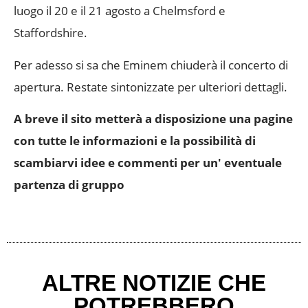
luogo il 20 e il 21 agosto a Chelmsford e
Staffordshire.
Per adesso si sa che Eminem chiuderà il concerto di
apertura. Restate sintonizzate per ulteriori dettagli.
A breve il sito metterà a disposizione una pagine
con tutte le informazioni e la possibilità di
scambiarvi idee e commenti per un' eventuale
partenza di gruppo
ALTRE NOTIZIE CHE
POTREBBERO