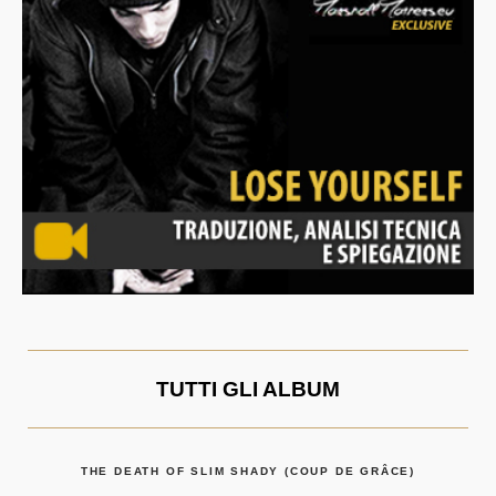
TUTTI GLI ALBUM
THE DEATH OF SLIM SHADY (COUP DE GRÂCE)