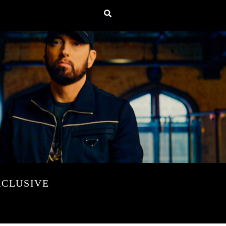
XCLUSIVE