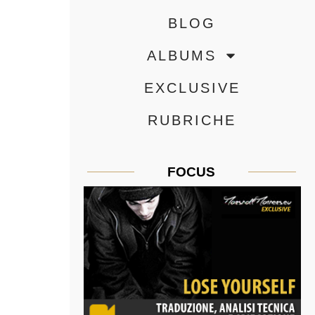
BLOG
ALBUMS
EXCLUSIVE
RUBRICHE
FOCUS