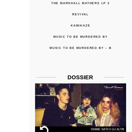
THE MARSHALL MATHERS LP 2
REVIVAL
KAMIKAZE
MUSIC TO BE MURDERED BY
MUSIC TO BE MURDERED BY – B
DOSSIER