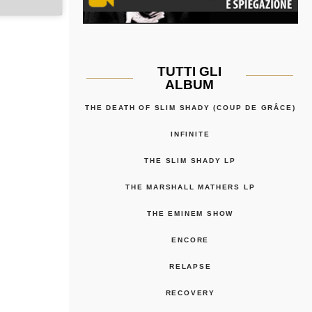
TUTTI GLI
ALBUM
THE DEATH OF SLIM SHADY (COUP DE GRÂCE)
INFINITE
THE SLIM SHADY LP
THE MARSHALL MATHERS LP
THE EMINEM SHOW
ENCORE
RELAPSE
RECOVERY