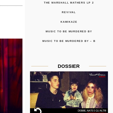
THE MARSHALL MATHERS LP 2
REVIVAL
KAMIKAZE
MUSIC TO BE MURDERED BY
MUSIC TO BE MURDERED BY – B
DOSSIER