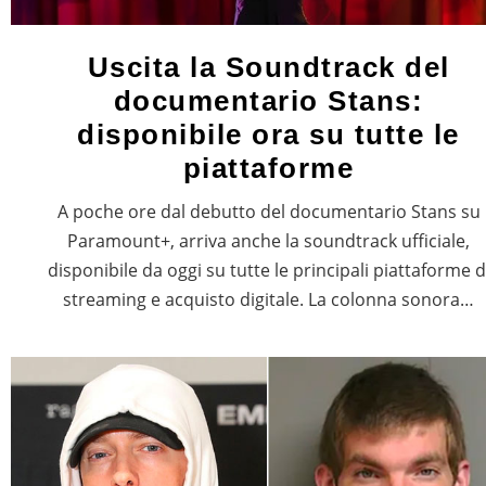
Uscita la Soundtrack del
documentario Stans:
disponibile ora su tutte le
piattaforme
A poche ore dal debutto del documentario Stans su
Paramount+, arriva anche la soundtrack ufficiale,
disponibile da oggi su tutte le principali piattaforme d
streaming e acquisto digitale. La colonna sonora…