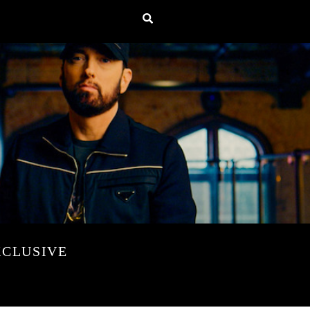
XCLUSIVE