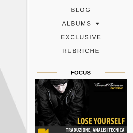
BLOG
ALBUMS
EXCLUSIVE
RUBRICHE
FOCUS