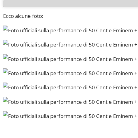
Ecco alcune foto: