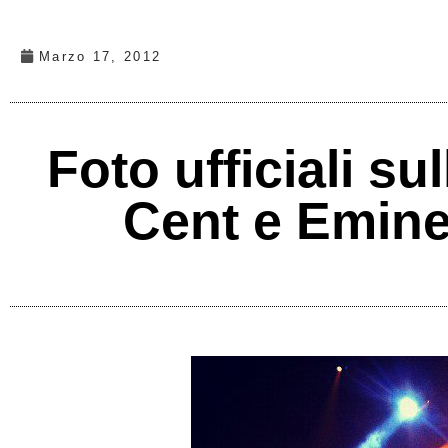
Marzo 17, 2012
Foto ufficiali s
Cent e Eminem