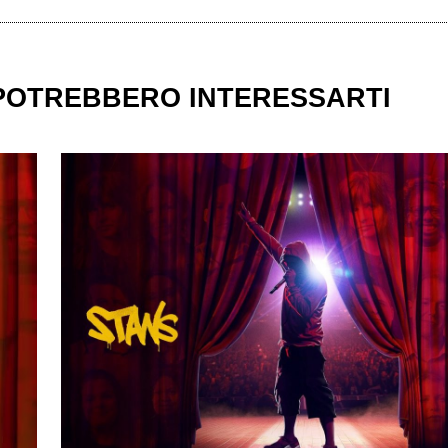
 POTREBBERO INTERESSARTI