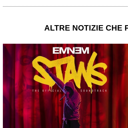
ALTRE NOTIZIE CHE