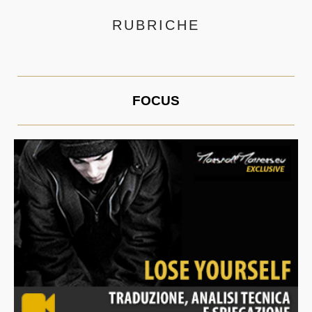
RUBRICHE
FOCUS