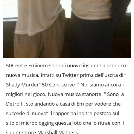
50Cent e Eminem sono di nuovo insieme a produrre
nuova musica. Infatti su Twitter prima dell'uscita di ”
Shady Murder” 50 Cent scrive ” Noi siamo ancora i
migliori nel gioco. Nuova musica stanotte. ” Sono a
Detroit , sto andando a casa di Em per vedere che
succede di nuovo” Il rapper ha inoltre postato sul
sito di microblogging questa foto che lo ritrae con il
suo mentore Marshall Mathers.