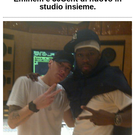
studio insieme.