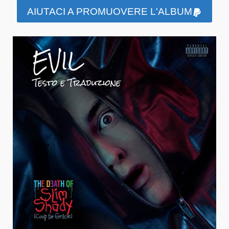
AIUTACI A PROMUOVERE L'ALBUM