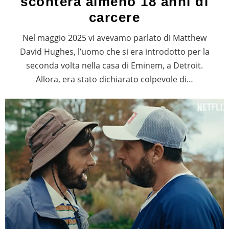
sconterà almeno 18 anni di
carcere
Nel maggio 2025 vi avevamo parlato di Matthew
David Hughes, l’uomo che si era introdotto per la
seconda volta nella casa di Eminem, a Detroit.
Allora, era stato dichiarato colpevole di…