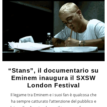
“Stans”, il documentario su
Eminem inaugura il SXSW
London Festival
Il legame tra Eminem e i suoi fan è qualcosa che
ha sempre catturato l’attenzione del pubblico e