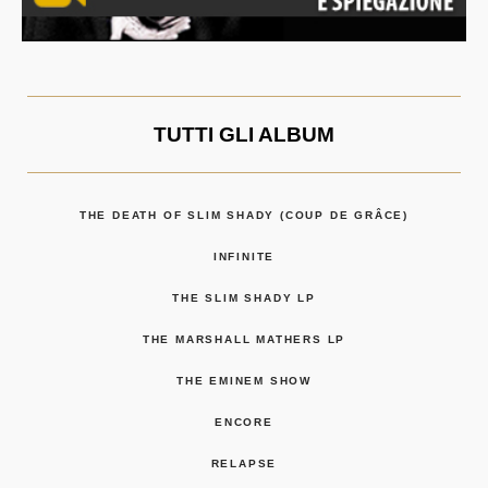
TUTTI GLI ALBUM
THE DEATH OF SLIM SHADY (COUP DE GRÂCE)
INFINITE
THE SLIM SHADY LP
THE MARSHALL MATHERS LP
THE EMINEM SHOW
ENCORE
RELAPSE