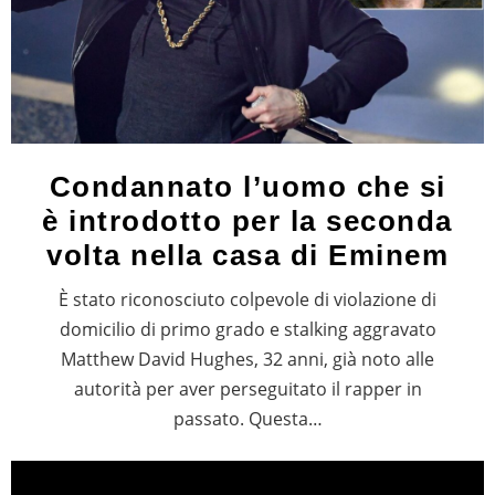
Condannato l’uomo che si
è introdotto per la seconda
volta nella casa di Eminem
È stato riconosciuto colpevole di violazione di
domicilio di primo grado e stalking aggravato
Matthew David Hughes, 32 anni, già noto alle
autorità per aver perseguitato il rapper in
passato. Questa…