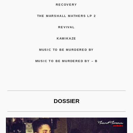
RECOVERY
THE MARSHALL MATHERS LP 2
REVIVAL
KAMIKAZE
MUSIC TO BE MURDERED BY
MUSIC TO BE MURDERED BY – B
DOSSIER