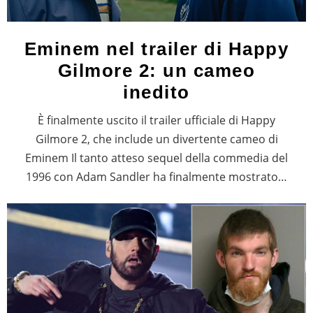
Eminem nel trailer di Happy
Gilmore 2: un cameo
inedito
È finalmente uscito il trailer ufficiale di Happy
Gilmore 2, che include un divertente cameo di
Eminem Il tanto atteso sequel della commedia del
1996 con Adam Sandler ha finalmente mostrato…