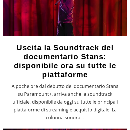
Uscita la Soundtrack del
documentario Stans:
disponibile ora su tutte le
piattaforme
A poche ore dal debutto del documentario Stans
su Paramount+, arriva anche la soundtrack
ufficiale, disponibile da oggi su tutte le principali
piattaforme di streaming e acquisto digitale. La
colonna sonora…