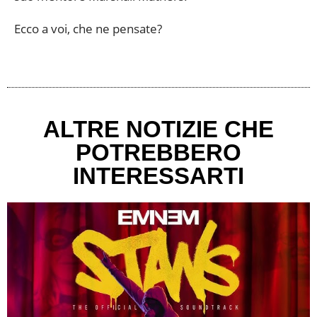
Ecco a voi, che ne pensate?
ALTRE NOTIZIE CHE
POTREBBERO
INTERESSARTI