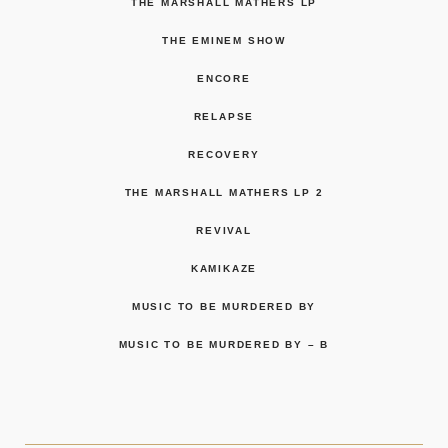
THE MARSHALL MATHERS LP
THE EMINEM SHOW
ENCORE
RELAPSE
RECOVERY
THE MARSHALL MATHERS LP 2
REVIVAL
KAMIKAZE
MUSIC TO BE MURDERED BY
MUSIC TO BE MURDERED BY – B