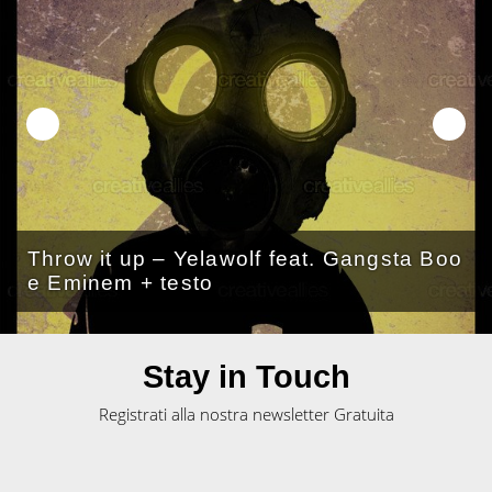
Throw it up – Yelawolf feat. Gangsta Boo
e Eminem + testo
Stay in Touch
Registrati alla nostra newsletter Gratuita