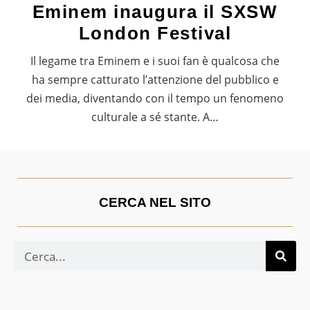
Eminem inaugura il SXSW
London Festival
Il legame tra Eminem e i suoi fan è qualcosa che
ha sempre catturato l’attenzione del pubblico e
dei media, diventando con il tempo un fenomeno
culturale a sé stante. A…
CERCA NEL SITO