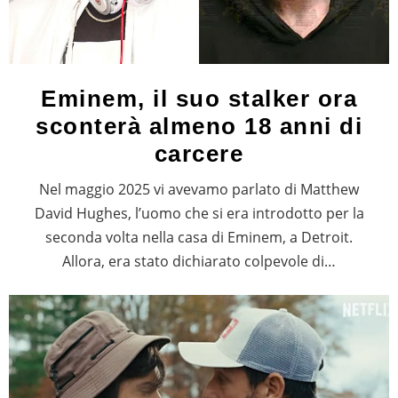
Eminem, il suo stalker ora
sconterà almeno 18 anni di
carcere
Nel maggio 2025 vi avevamo parlato di Matthew
David Hughes, l’uomo che si era introdotto per la
seconda volta nella casa di Eminem, a Detroit.
Allora, era stato dichiarato colpevole di…