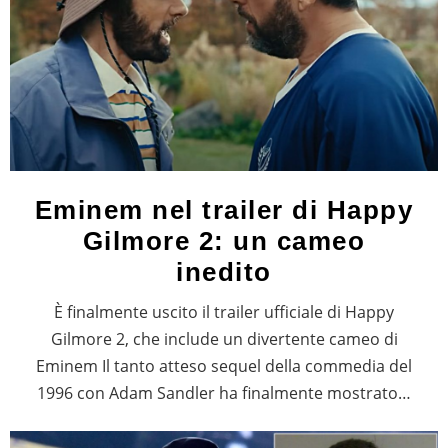
Eminem nel trailer di Happy
Gilmore 2: un cameo
inedito
È finalmente uscito il trailer ufficiale di Happy
Gilmore 2, che include un divertente cameo di
Eminem Il tanto atteso sequel della commedia del
1996 con Adam Sandler ha finalmente mostrato…