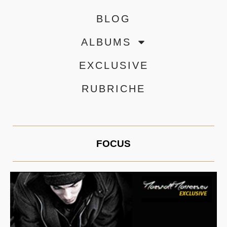
BLOG
ALBUMS
EXCLUSIVE
RUBRICHE
FOCUS