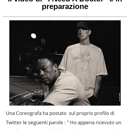
preparazione
Una Coreografa ha postato sul proprio profilo di
Twitter le seguenti parole : ” Ho appena ricevuto un