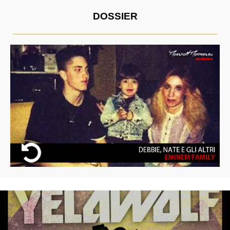
DOSSIER