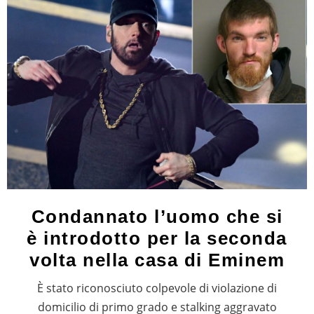
Condannato l’uomo che si
è introdotto per la seconda
volta nella casa di Eminem
È stato riconosciuto colpevole di violazione di
domicilio di primo grado e stalking aggravato