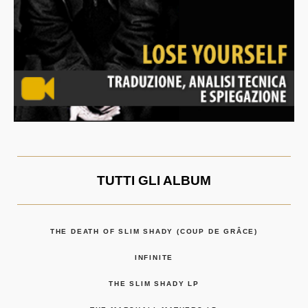
TUTTI GLI ALBUM
THE DEATH OF SLIM SHADY (COUP DE GRÂCE)
INFINITE
THE SLIM SHADY LP