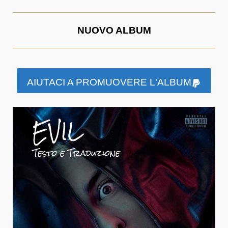
NUOVO ALBUM
AIUTACI A PROMUOVERE L'ALBUM