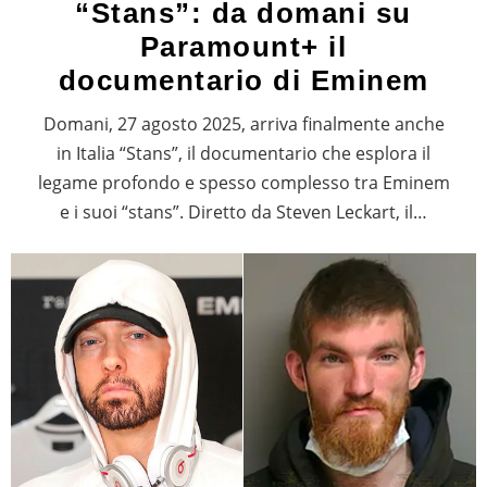
“Stans”: da domani su
Paramount+ il
documentario di Eminem
Domani, 27 agosto 2025, arriva finalmente anche
in Italia “Stans”, il documentario che esplora il
legame profondo e spesso complesso tra Eminem
e i suoi “stans”. Diretto da Steven Leckart, il…