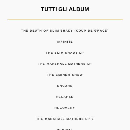
TUTTI GLI ALBUM
THE DEATH OF SLIM SHADY (COUP DE GRÂCE)
INFINITE
THE SLIM SHADY LP
THE MARSHALL MATHERS LP
THE EMINEM SHOW
ENCORE
RELAPSE
RECOVERY
THE MARSHALL MATHERS LP 2
REVIVAL