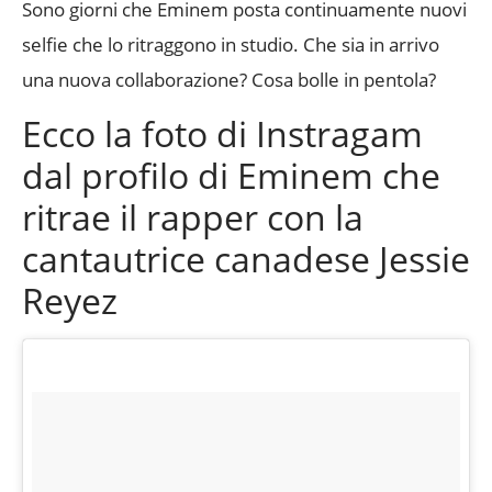
Sono giorni che Eminem posta continuamente nuovi
selfie che lo ritraggono in studio. Che sia in arrivo
una nuova collaborazione? Cosa bolle in pentola?
Ecco la foto di Instragam
dal profilo di Eminem che
ritrae il rapper con la
cantautrice canadese Jessie
Reyez