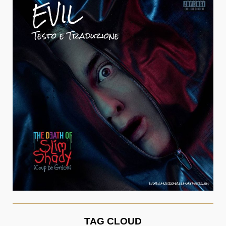
TAG CLOUD