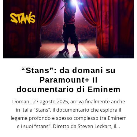
“Stans”: da domani su
Paramount+ il
documentario di Eminem
Domani, 27 agosto 2025, arriva finalmente anche
in Italia “Stans”, il documentario che esplora il
legame profondo e spesso complesso tra Eminem
e i suoi “stans”. Diretto da Steven Leckart, il…