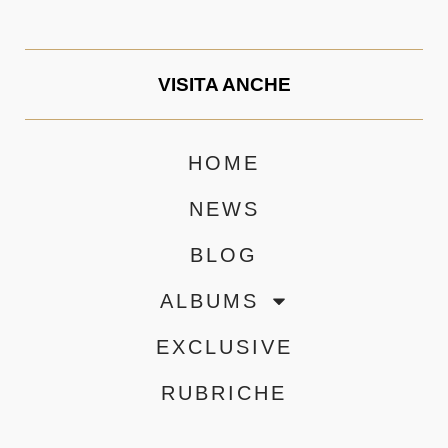
VISITA ANCHE
HOME
NEWS
BLOG
ALBUMS
EXCLUSIVE
RUBRICHE