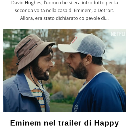
David Hughes, l’uomo che si era introdotto per la
seconda volta nella casa di Eminem, a Detroit.
Allora, era stato dichiarato colpevole di…
Eminem nel trailer di Happy