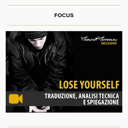
FOCUS