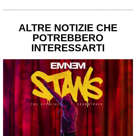
ALTRE NOTIZIE CHE
POTREBBERO
INTERESSARTI