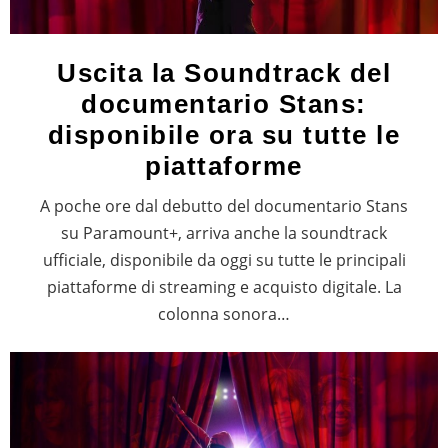
Uscita la Soundtrack del
documentario Stans:
disponibile ora su tutte le
piattaforme
A poche ore dal debutto del documentario Stans
su Paramount+, arriva anche la soundtrack
ufficiale, disponibile da oggi su tutte le principali
piattaforme di streaming e acquisto digitale. La
colonna sonora…