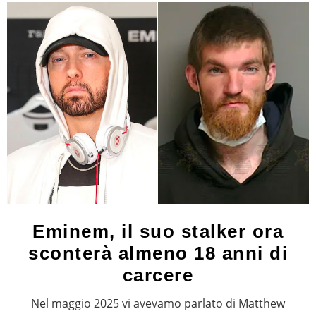
Eminem, il suo stalker ora
sconterà almeno 18 anni di
carcere
Nel maggio 2025 vi avevamo parlato di Matthew