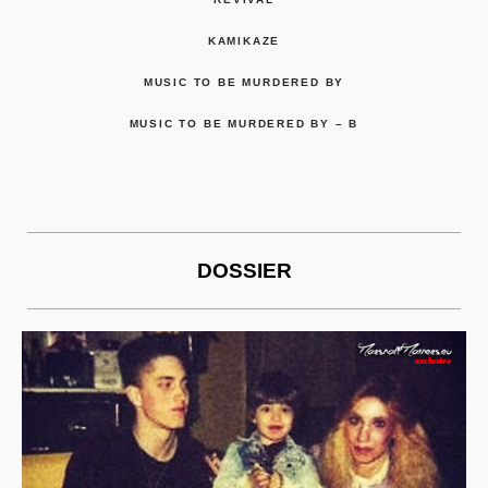
KAMIKAZE
MUSIC TO BE MURDERED BY
MUSIC TO BE MURDERED BY – B
DOSSIER