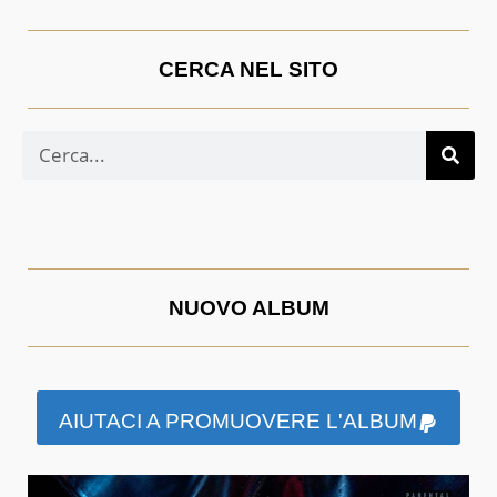
CERCA NEL SITO
NUOVO ALBUM
AIUTACI A PROMUOVERE L'ALBUM