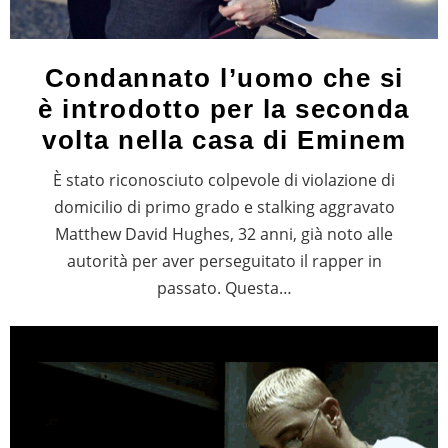
Condannato l’uomo che si
è introdotto per la seconda
volta nella casa di Eminem
È stato riconosciuto colpevole di violazione di
domicilio di primo grado e stalking aggravato
Matthew David Hughes, 32 anni, già noto alle
autorità per aver perseguitato il rapper in
passato. Questa…