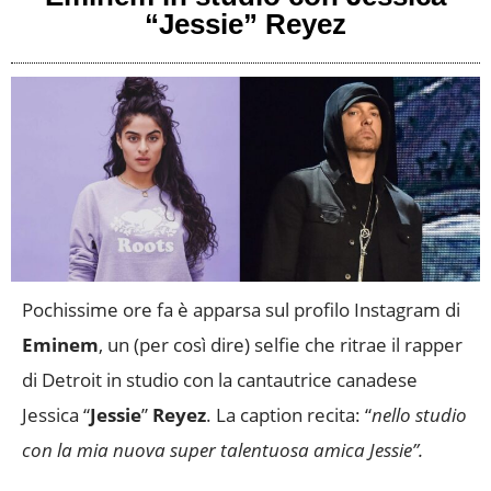
“Jessie” Reyez
Pochissime ore fa è apparsa sul profilo Instagram di
Eminem
, un (per così dire) selfie che ritrae il rapper
di Detroit in studio con la cantautrice canadese
Jessica “
Jessie
”
Reyez
. La caption recita: “
nello studio
con la mia nuova super talentuosa amica Jessie”.