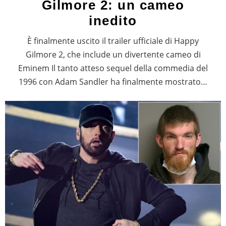
Gilmore 2: un cameo
inedito
È finalmente uscito il trailer ufficiale di Happy
Gilmore 2, che include un divertente cameo di
Eminem Il tanto atteso sequel della commedia del
1996 con Adam Sandler ha finalmente mostrato…