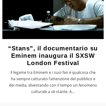
“Stans”, il documentario su
Eminem inaugura il SXSW
London Festival
Il legame tra Eminem e i suoi fan è qualcosa che
ha sempre catturato l’attenzione del pubblico e
dei media, diventando con il tempo un fenomeno
culturale a sé stante. A…