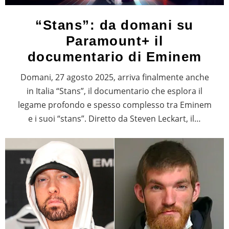
“Stans”: da domani su
Paramount+ il
documentario di Eminem
Domani, 27 agosto 2025, arriva finalmente anche
in Italia “Stans”, il documentario che esplora il
legame profondo e spesso complesso tra Eminem
e i suoi “stans”. Diretto da Steven Leckart, il…