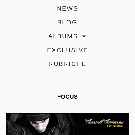
NEWS
BLOG
ALBUMS
EXCLUSIVE
RUBRICHE
FOCUS