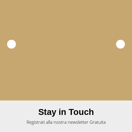
Stay in Touch
Registrati alla nostra newsletter Gratuita