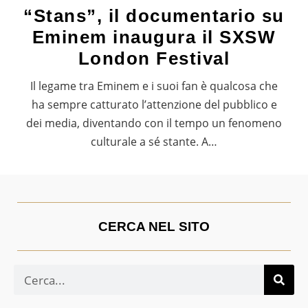
“Stans”, il documentario su
Eminem inaugura il SXSW
London Festival
Il legame tra Eminem e i suoi fan è qualcosa che
ha sempre catturato l’attenzione del pubblico e
dei media, diventando con il tempo un fenomeno
culturale a sé stante. A…
CERCA NEL SITO