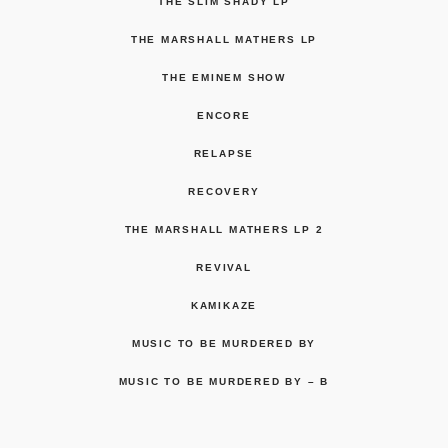
THE SLIM SHADY LP
THE MARSHALL MATHERS LP
THE EMINEM SHOW
ENCORE
RELAPSE
RECOVERY
THE MARSHALL MATHERS LP 2
REVIVAL
KAMIKAZE
MUSIC TO BE MURDERED BY
MUSIC TO BE MURDERED BY – B