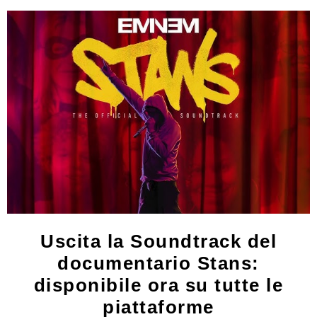
Uscita la Soundtrack del
documentario Stans:
disponibile ora su tutte le
piattaforme