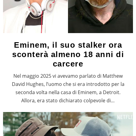
Eminem, il suo stalker ora
sconterà almeno 18 anni di
carcere
Nel maggio 2025 vi avevamo parlato di Matthew
David Hughes, l’uomo che si era introdotto per la
seconda volta nella casa di Eminem, a Detroit.
Allora, era stato dichiarato colpevole di…