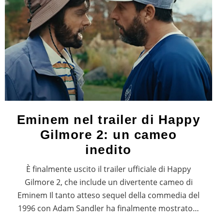
Eminem nel trailer di Happy
Gilmore 2: un cameo
inedito
È finalmente uscito il trailer ufficiale di Happy
Gilmore 2, che include un divertente cameo di
Eminem Il tanto atteso sequel della commedia del
1996 con Adam Sandler ha finalmente mostrato…