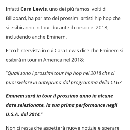
Infatti
Cara Lewis
, uno dei più famosi volti di
Billboard, ha parlato dei prossimi artisti hip hop che
si esibiranno in tour durante il corso del 2018,
includendo anche Eminem.
Ecco l'intervista in cui Cara Lewis dice che Eminem si
esibirà in tour in America nel 2018:
“
Quali sono i prossimi tour hip hop nel 2018 che ci
puoi svelare in anteprima dal programma della CLG?
Eminem sarà in tour il prossimo anno in alcune
date selezionate, la sua prima performance negli
U.S.A. dal 2014.
“
Non ci resta che aspetterà nuove notizie e sperare