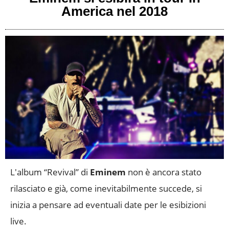
America nel 2018
L'album “Revival” di
Eminem
non è ancora stato
rilasciato e già, come inevitabilmente succede, si
inizia a pensare ad eventuali date per le esibizioni
live.