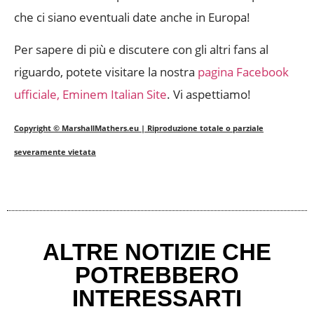
che ci siano eventuali date anche in Europa!
Per sapere di più e discutere con gli altri fans al
riguardo, potete visitare la nostra
pagina Facebook
ufficiale, Eminem Italian Site
. Vi aspettiamo!
Copyright © MarshallMathers.eu | Riproduzione totale o parziale
severamente vietata
ALTRE NOTIZIE CHE
POTREBBERO
INTERESSARTI