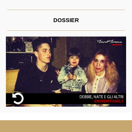
DOSSIER