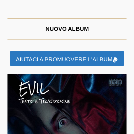
NUOVO ALBUM
AIUTACI A PROMUOVERE L'ALBUM