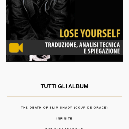
TUTTI GLI ALBUM
THE DEATH OF SLIM SHADY (COUP DE GRÂCE)
INFINITE