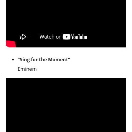
“Sing for the Moment”
Eminem