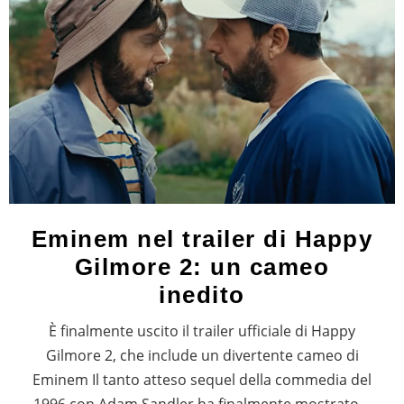
Eminem nel trailer di Happy
Gilmore 2: un cameo
inedito
È finalmente uscito il trailer ufficiale di Happy
Gilmore 2, che include un divertente cameo di
Eminem Il tanto atteso sequel della commedia del