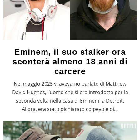
Eminem, il suo stalker ora
sconterà almeno 18 anni di
carcere
Nel maggio 2025 vi avevamo parlato di Matthew
David Hughes, l’uomo che si era introdotto per la
seconda volta nella casa di Eminem, a Detroit.
Allora, era stato dichiarato colpevole di…