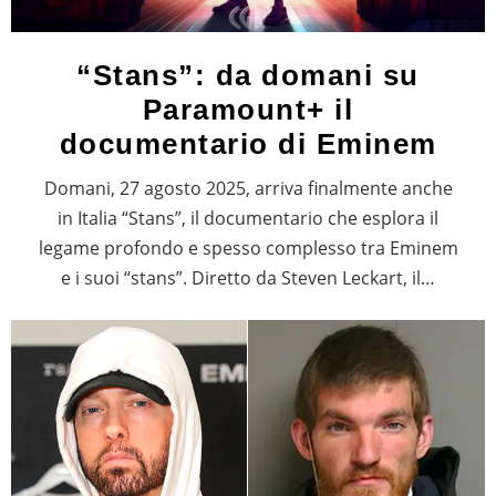
“Stans”: da domani su
Paramount+ il
documentario di Eminem
Domani, 27 agosto 2025, arriva finalmente anche
in Italia “Stans”, il documentario che esplora il
legame profondo e spesso complesso tra Eminem
e i suoi “stans”. Diretto da Steven Leckart, il…