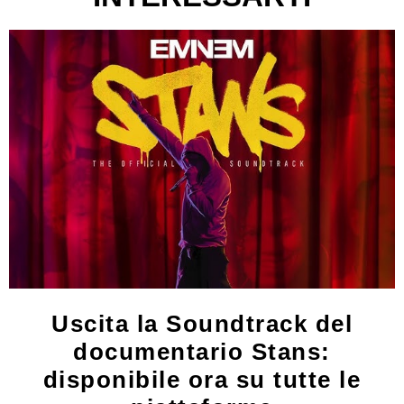
Uscita la Soundtrack del
documentario Stans:
disponibile ora su tutte le