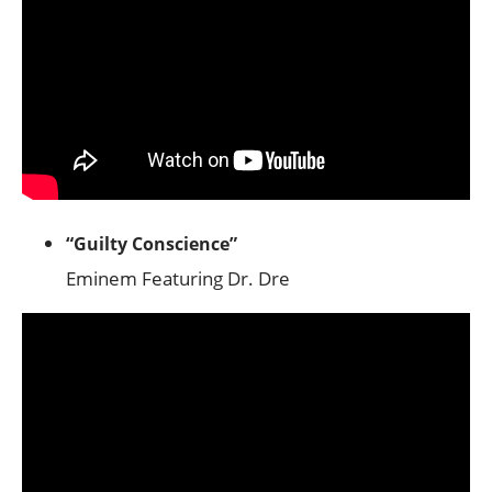
“Guilty Conscience”
Eminem Featuring Dr. Dre