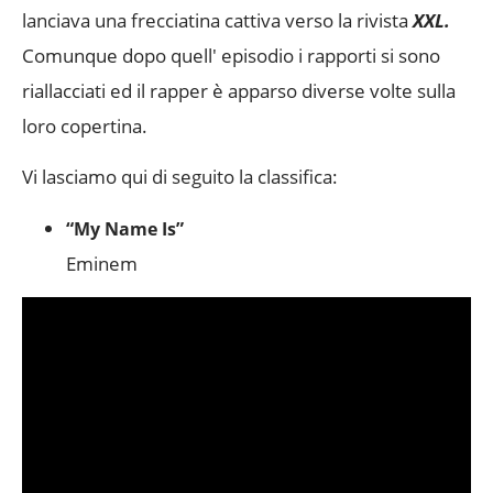
lanciava una frecciatina cattiva verso la rivista
XXL.
Comunque dopo quell' episodio i rapporti si sono
riallacciati ed il rapper è apparso diverse volte sulla
loro copertina.
Vi lasciamo qui di seguito la classifica:
“My Name Is”
Eminem