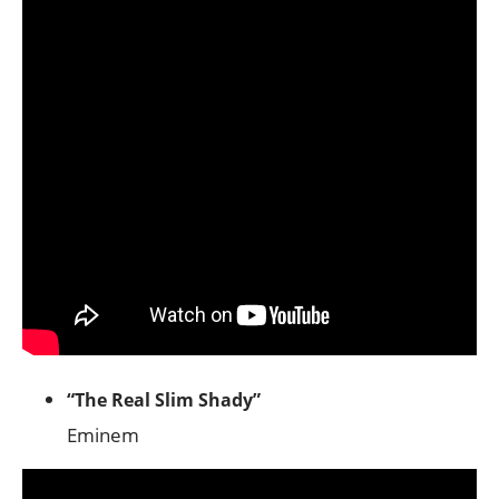
“The Real Slim Shady”
Eminem