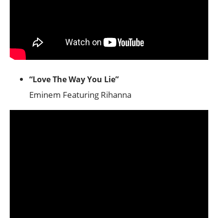
“Love The Way You Lie”
Eminem Featuring Rihanna