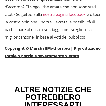
d'accordo? Ci singoli che amate che non sono stati
citati? Seguiteci sulla
nostra pagina facebook
e diteci
la vostra opinione. Inoltre li avrete la possibilità di
partecipare al nostro sondaggio per scegliere la
miglior canzone (in base ai voti del pubblico)
Copyright © MarshallMathers.eu | Riproduzione
totale o parziale severamente vietata
ALTRE NOTIZIE CHE
POTREBBERO
INTERESSARTI