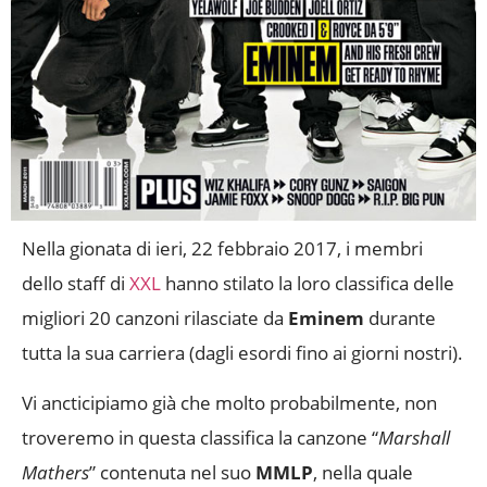
Nella gionata di ieri, 22 febbraio 2017, i membri
dello staff di
XXL
hanno stilato la loro classifica delle
migliori 20 canzoni rilasciate da
Eminem
durante
tutta la sua carriera (dagli esordi fino ai giorni nostri).
Vi ancticipiamo già che molto probabilmente, non
troveremo in questa classifica la canzone “
Marshall
Mathers
” contenuta nel suo
MMLP
, nella quale