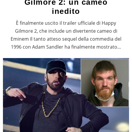
Gilmore 2: un cameo
inedito
È finalmente uscito il trailer ufficiale di Happy
Gilmore 2, che include un divertente cameo di
Eminem Il tanto atteso sequel della commedia del
1996 con Adam Sandler ha finalmente mostrato…