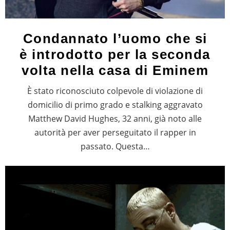
Condannato l’uomo che si
è introdotto per la seconda
volta nella casa di Eminem
È stato riconosciuto colpevole di violazione di
domicilio di primo grado e stalking aggravato
Matthew David Hughes, 32 anni, già noto alle
autorità per aver perseguitato il rapper in
passato. Questa…