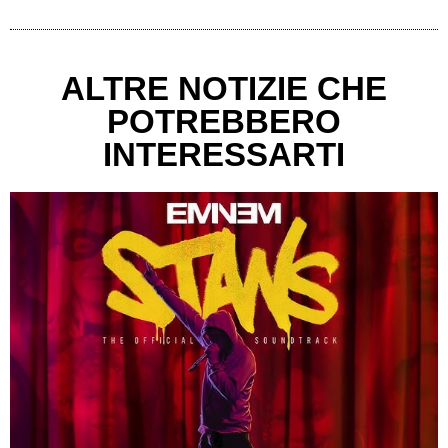
ALTRE NOTIZIE CHE
POTREBBERO
INTERESSARTI