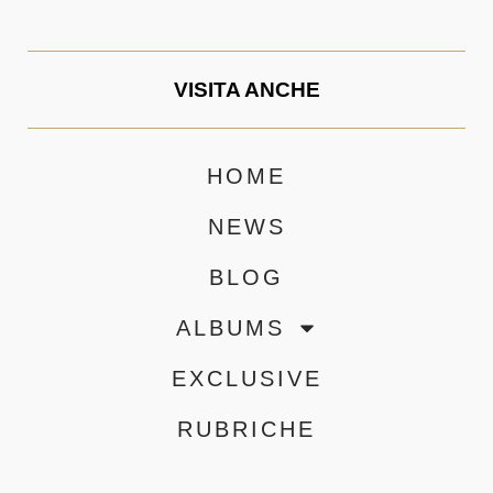
VISITA ANCHE
HOME
NEWS
BLOG
ALBUMS
EXCLUSIVE
RUBRICHE