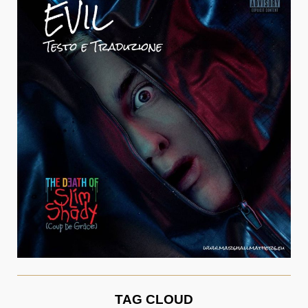
TAG CLOUD