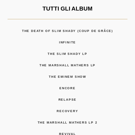
TUTTI GLI ALBUM
THE DEATH OF SLIM SHADY (COUP DE GRÂCE)
INFINITE
THE SLIM SHADY LP
THE MARSHALL MATHERS LP
THE EMINEM SHOW
ENCORE
RELAPSE
RECOVERY
THE MARSHALL MATHERS LP 2
REVIVAL