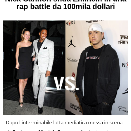
rap battle da 100mila dollari
Dopo l'interminabile lotta mediatica messa in scena