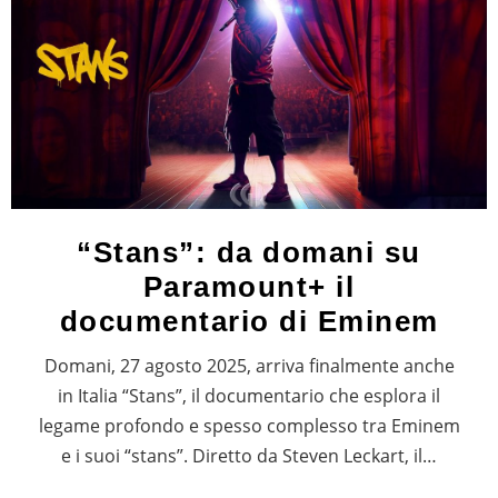
“Stans”: da domani su
Paramount+ il
documentario di Eminem
Domani, 27 agosto 2025, arriva finalmente anche
in Italia “Stans”, il documentario che esplora il
legame profondo e spesso complesso tra Eminem
e i suoi “stans”. Diretto da Steven Leckart, il…