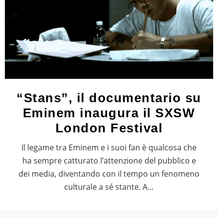
“Stans”, il documentario su
Eminem inaugura il SXSW
London Festival
Il legame tra Eminem e i suoi fan è qualcosa che
ha sempre catturato l’attenzione del pubblico e
dei media, diventando con il tempo un fenomeno
culturale a sé stante. A…