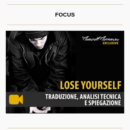
FOCUS