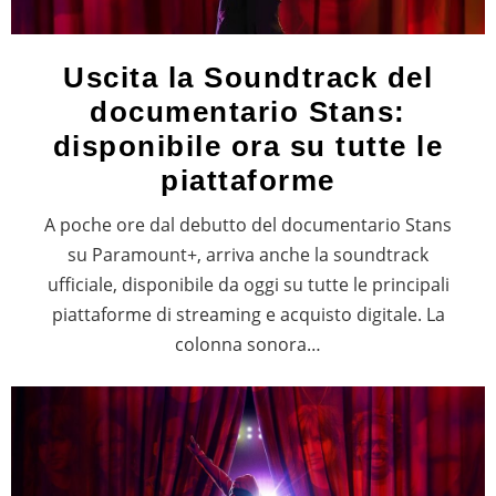
Uscita la Soundtrack del
documentario Stans:
disponibile ora su tutte le
piattaforme
A poche ore dal debutto del documentario Stans
su Paramount+, arriva anche la soundtrack
ufficiale, disponibile da oggi su tutte le principali
piattaforme di streaming e acquisto digitale. La
colonna sonora…