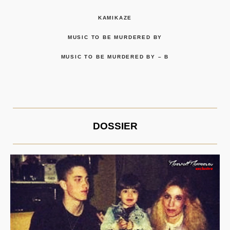
KAMIKAZE
MUSIC TO BE MURDERED BY
MUSIC TO BE MURDERED BY – B
DOSSIER