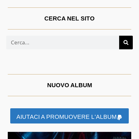
CERCA NEL SITO
NUOVO ALBUM
AIUTACI A PROMUOVERE L'ALBUM