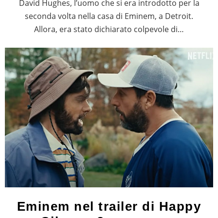
David Hughes, l’uomo che si era introdotto per la
seconda volta nella casa di Eminem, a Detroit.
Allora, era stato dichiarato colpevole di…
Eminem nel trailer di Happy