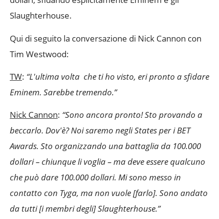
Slaughterhouse.
Qui di seguito la conversazione di Nick Cannon con
Tim Westwood:
TW
:
“L'ultima volta che ti ho visto, eri pronto a sfidare
Eminem. Sarebbe tremendo.”
Nick Cannon
:
“Sono ancora pronto! Sto provando a
beccarlo. Dov'è? Noi saremo negli States per i BET
Awards. Sto organizzando una battaglia da 100.000
dollari – chiunque li voglia – ma deve essere qualcuno
che può dare 100.000 dollari. Mi sono messo in
contatto con Tyga, ma non vuole [farlo]. Sono andato
da tutti [i membri degli] Slaughterhouse.”