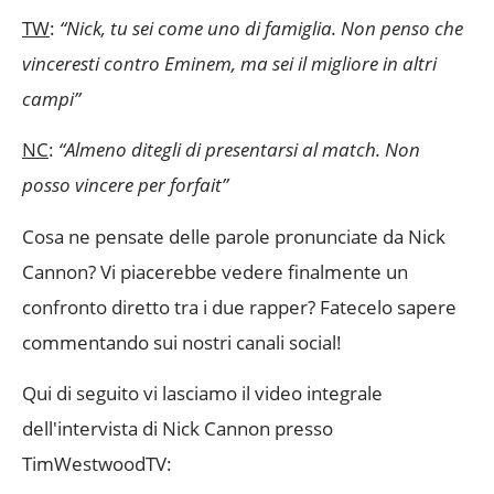
TW
:
“Nick, tu sei come uno di famiglia. Non penso che
vinceresti contro Eminem, ma sei il migliore in altri
campi”
NC
:
“Almeno ditegli di presentarsi al match. Non
posso vincere per forfait”
Cosa ne pensate delle parole pronunciate da Nick
Cannon? Vi piacerebbe vedere finalmente un
confronto diretto tra i due rapper? Fatecelo sapere
commentando sui nostri canali social!
Qui di seguito vi lasciamo il video integrale
dell'intervista di Nick Cannon presso
TimWestwoodTV: