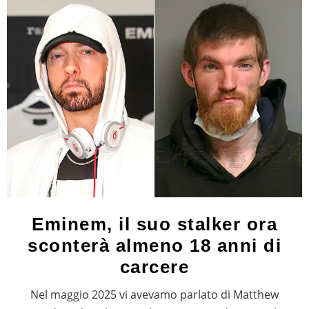
Eminem, il suo stalker ora
sconterà almeno 18 anni di
carcere
Nel maggio 2025 vi avevamo parlato di Matthew