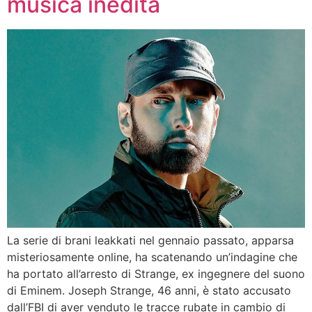
musica inedita
La serie di brani leakkati nel gennaio passato, apparsa
misteriosamente online, ha scatenando un’indagine che
ha portato all’arresto di Strange, ex ingegnere del suono
di Eminem. Joseph Strange, 46 anni, è stato accusato
dall’FBI di aver venduto le tracce rubate in cambio di