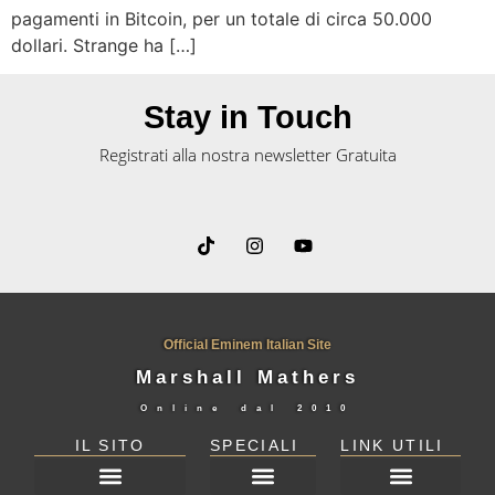
pagamenti in Bitcoin, per un totale di circa 50.000
dollari. Strange ha […]
Stay in Touch
Registrati alla nostra newsletter Gratuita
Official Eminem Italian Site
Marshall Mathers
Online dal
2010
IL SITO
SPECIALI
LINK UTILI