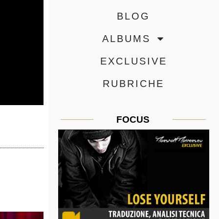
BLOG
ALBUMS
EXCLUSIVE
RUBRICHE
FOCUS