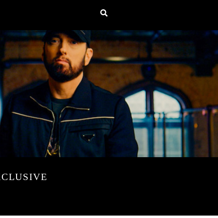
XCLUSIVE