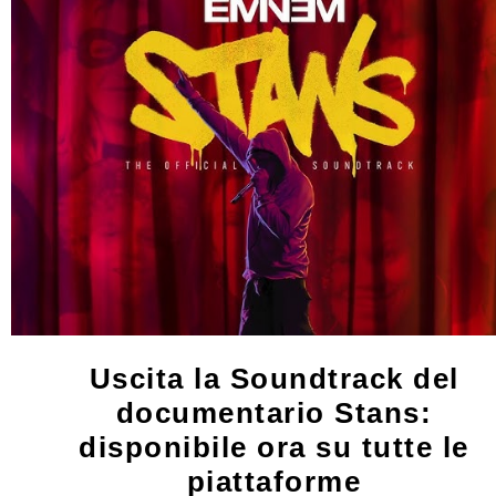
Uscita la Soundtrack del
documentario Stans:
disponibile ora su tutte le
piattaforme