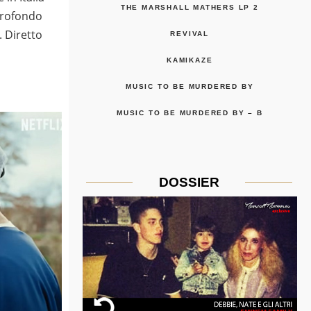
THE MARSHALL MATHERS LP 2
 profondo
 Diretto
REVIVAL
KAMIKAZE
MUSIC TO BE MURDERED BY
MUSIC TO BE MURDERED BY – B
DOSSIER