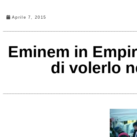
Aprile 7, 2015
Eminem in Empire
di volerlo 