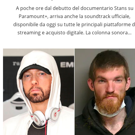
A poche ore dal debutto del documentario Stans su
Paramount+, arriva anche la soundtrack ufficiale,
disponibile da oggi su tutte le principali piattaforme d
streaming e acquisto digitale. La colonna sonora…