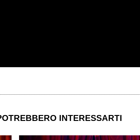
 POTREBBERO INTERESSARTI