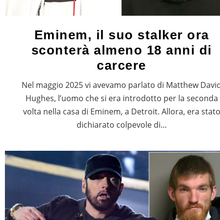
Eminem, il suo stalker ora
sconterà almeno 18 anni di
carcere
Nel maggio 2025 vi avevamo parlato di Matthew Davi
Hughes, l’uomo che si era introdotto per la seconda
volta nella casa di Eminem, a Detroit. Allora, era stat
dichiarato colpevole di…