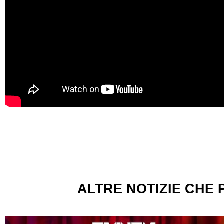
ALTRE NOTIZIE CHE