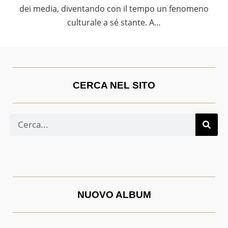
dei media, diventando con il tempo un fenomeno
culturale a sé stante. A…
CERCA NEL SITO
NUOVO ALBUM