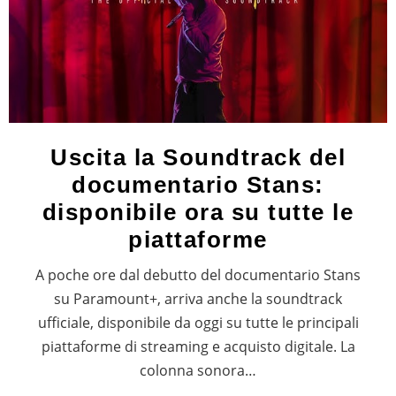
Uscita la Soundtrack del
documentario Stans:
disponibile ora su tutte le
piattaforme
A poche ore dal debutto del documentario Stans
su Paramount+, arriva anche la soundtrack
ufficiale, disponibile da oggi su tutte le principali
piattaforme di streaming e acquisto digitale. La
colonna sonora…