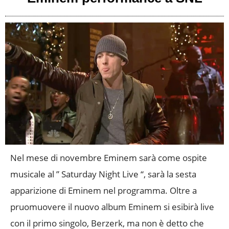
Nel mese di novembre Eminem sarà come ospite
musicale al ” Saturday Night Live “, sarà la sesta
apparizione di Eminem nel programma. Oltre a
pruomuovere il nuovo album Eminem si esibirà live
con il primo singolo, Berzerk, ma non è detto che