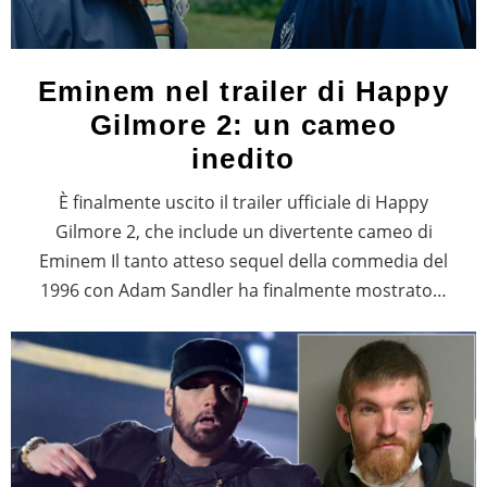
Eminem nel trailer di Happy
Gilmore 2: un cameo
inedito
È finalmente uscito il trailer ufficiale di Happy
Gilmore 2, che include un divertente cameo di
Eminem Il tanto atteso sequel della commedia del
1996 con Adam Sandler ha finalmente mostrato…