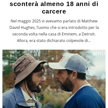
sconterà almeno 18 anni di
carcere
Nel maggio 2025 vi avevamo parlato di Matthew
David Hughes, l’uomo che si era introdotto per la
seconda volta nella casa di Eminem, a Detroit.
Allora, era stato dichiarato colpevole di…