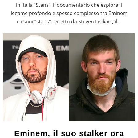
in Italia “Stans”, il documentario che esplora il
legame profondo e spesso complesso tra Eminem
e i suoi “stans”. Diretto da Steven Leckart, il…
Eminem, il suo stalker ora