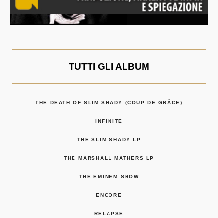
TUTTI GLI ALBUM
THE DEATH OF SLIM SHADY (COUP DE GRÂCE)
INFINITE
THE SLIM SHADY LP
THE MARSHALL MATHERS LP
THE EMINEM SHOW
ENCORE
RELAPSE