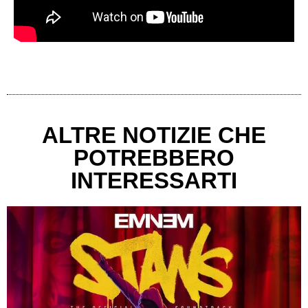
ALTRE NOTIZIE CHE
POTREBBERO
INTERESSARTI