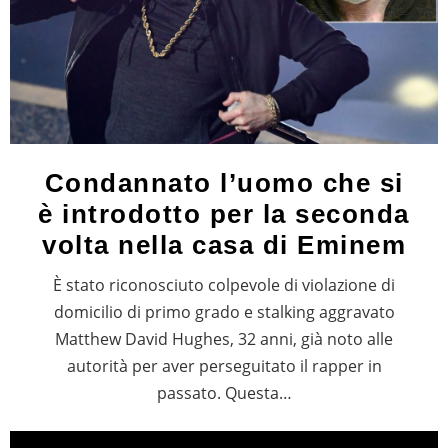
Condannato l’uomo che si
è introdotto per la seconda
volta nella casa di Eminem
È stato riconosciuto colpevole di violazione di
domicilio di primo grado e stalking aggravato
Matthew David Hughes, 32 anni, già noto alle
autorità per aver perseguitato il rapper in
passato. Questa…