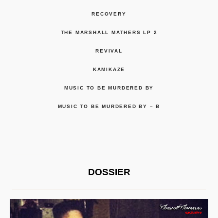
RECOVERY
THE MARSHALL MATHERS LP 2
REVIVAL
KAMIKAZE
MUSIC TO BE MURDERED BY
MUSIC TO BE MURDERED BY – B
DOSSIER