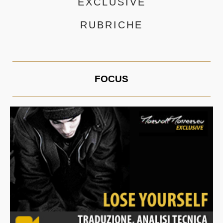
EXCLUSIVE
RUBRICHE
FOCUS