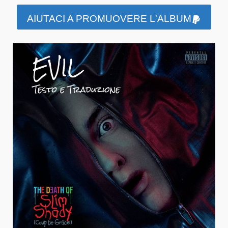
AIUTACI A PROMUOVERE L'ALBUM