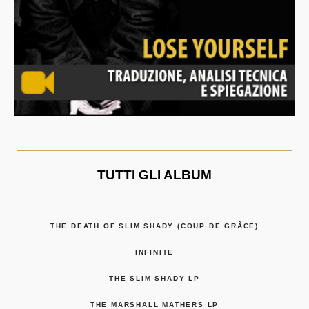
TUTTI GLI ALBUM
THE DEATH OF SLIM SHADY (COUP DE GRÂCE)
INFINITE
THE SLIM SHADY LP
THE MARSHALL MATHERS LP