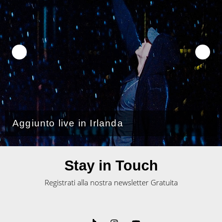
Aggiunto live in Irlanda
Stay in Touch
Registrati alla nostra newsletter Gratuita