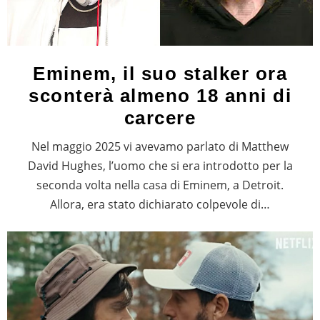
Eminem, il suo stalker ora
sconterà almeno 18 anni di
carcere
Nel maggio 2025 vi avevamo parlato di Matthew
David Hughes, l’uomo che si era introdotto per la
seconda volta nella casa di Eminem, a Detroit.
Allora, era stato dichiarato colpevole di…