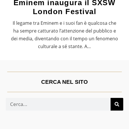
Eminem inaugura il SXSW
London Festival
Il legame tra Eminem e i suoi fan è qualcosa che
ha sempre catturato l’attenzione del pubblico e
dei media, diventando con il tempo un fenomeno
culturale a sé stante. A…
CERCA NEL SITO