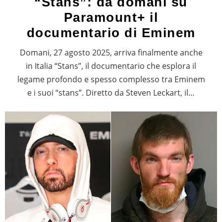
“Stans”: da domani su
Paramount+ il
documentario di Eminem
Domani, 27 agosto 2025, arriva finalmente anche
in Italia “Stans”, il documentario che esplora il
legame profondo e spesso complesso tra Eminem
e i suoi “stans”. Diretto da Steven Leckart, il…