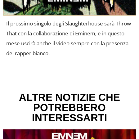
Il prossimo singolo degli Slaughterhouse sarà Throw
That con la collaborazione di Eminem, e in questo
mese uscirà anche il video sempre con la presenza
del rapper bianco.
ALTRE NOTIZIE CHE
POTREBBERO
INTERESSARTI