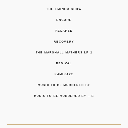
THE EMINEM SHOW
ENCORE
RELAPSE
RECOVERY
THE MARSHALL MATHERS LP 2
REVIVAL
KAMIKAZE
MUSIC TO BE MURDERED BY
MUSIC TO BE MURDERED BY – B