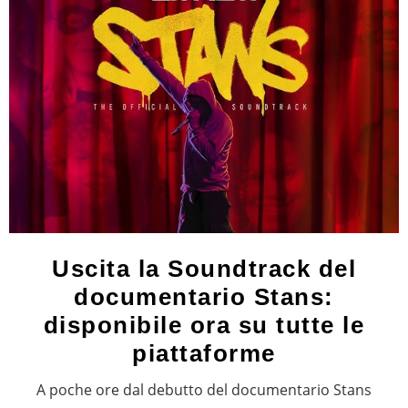
Uscita la Soundtrack del
documentario Stans:
disponibile ora su tutte le
piattaforme
A poche ore dal debutto del documentario Stans