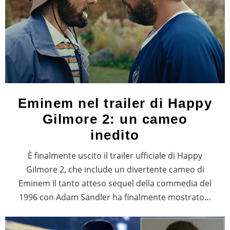
Eminem nel trailer di Happy
Gilmore 2: un cameo
inedito
È finalmente uscito il trailer ufficiale di Happy
Gilmore 2, che include un divertente cameo di
Eminem Il tanto atteso sequel della commedia del
1996 con Adam Sandler ha finalmente mostrato…