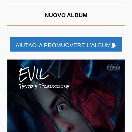
NUOVO ALBUM
AIUTACI A PROMUOVERE L'ALBUM