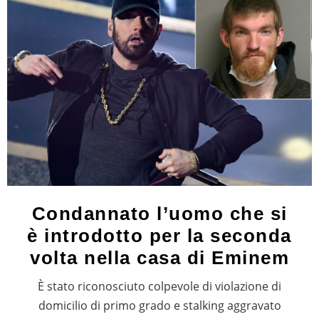
Condannato l’uomo che si
è introdotto per la seconda
volta nella casa di Eminem
È stato riconosciuto colpevole di violazione di
domicilio di primo grado e stalking aggravato