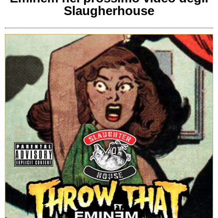
Slaugherhouse