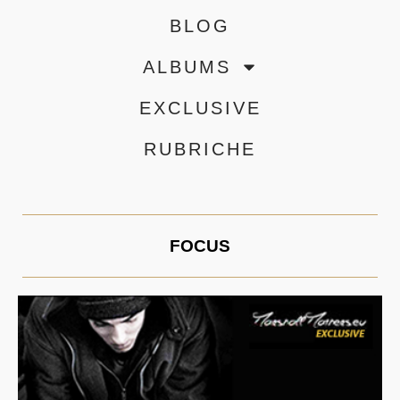
BLOG
ALBUMS
EXCLUSIVE
RUBRICHE
FOCUS