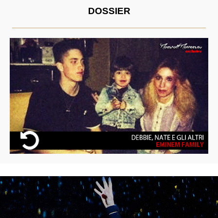
DOSSIER