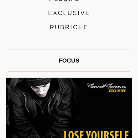
EXCLUSIVE
RUBRICHE
FOCUS