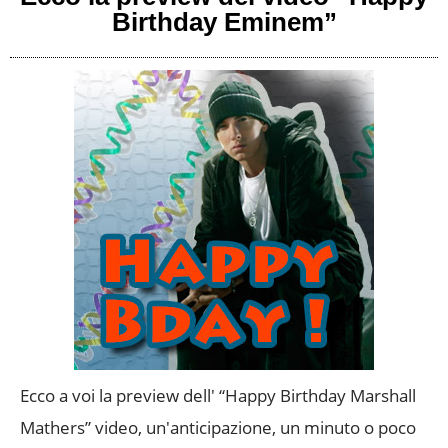
Birthday Eminem”
Ecco a voi la preview dell' “Happy Birthday Marshall
Mathers” video, un'anticipazione, un minuto o poco