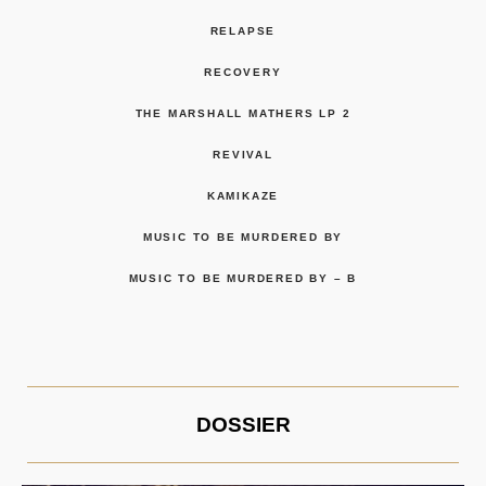
RELAPSE
RECOVERY
THE MARSHALL MATHERS LP 2
REVIVAL
KAMIKAZE
MUSIC TO BE MURDERED BY
MUSIC TO BE MURDERED BY – B
DOSSIER