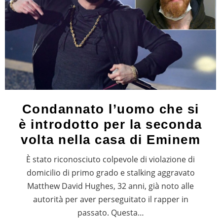
Condannato l’uomo che si
è introdotto per la seconda
volta nella casa di Eminem
È stato riconosciuto colpevole di violazione di
domicilio di primo grado e stalking aggravato
Matthew David Hughes, 32 anni, già noto alle
autorità per aver perseguitato il rapper in
passato. Questa…