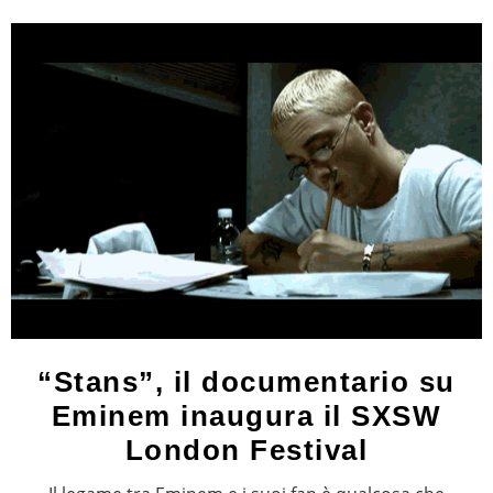
“Stans”, il documentario su
Eminem inaugura il SXSW
London Festival