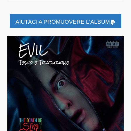
AIUTACI A PROMUOVERE L'ALBUM