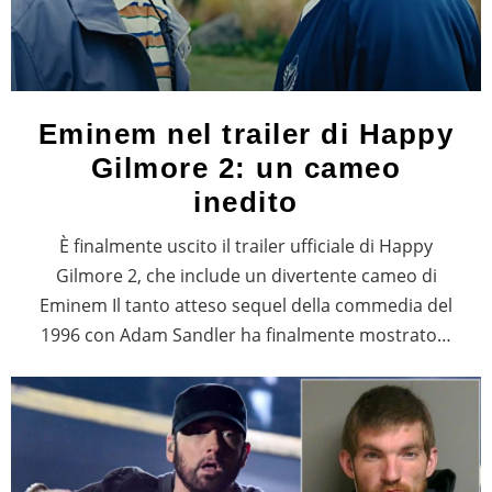
Eminem nel trailer di Happy
Gilmore 2: un cameo
inedito
È finalmente uscito il trailer ufficiale di Happy
Gilmore 2, che include un divertente cameo di
Eminem Il tanto atteso sequel della commedia del
1996 con Adam Sandler ha finalmente mostrato…