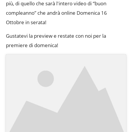
più, di quello che sarà l'intero video di “buon
compleanno” che andrà online Domenica 16
Ottobre in serata!
Gustatevi la preview e restate con noi per la
premiere di domenica!