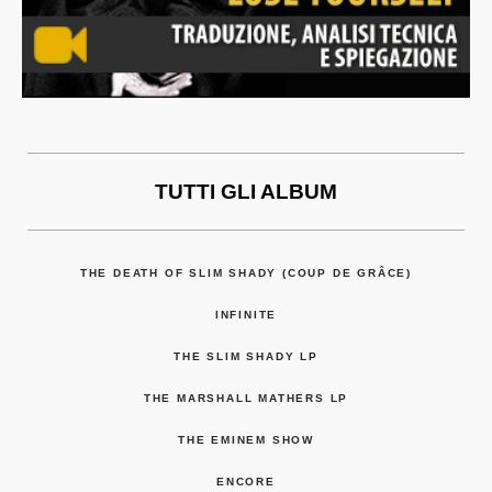
TUTTI GLI ALBUM
THE DEATH OF SLIM SHADY (COUP DE GRÂCE)
INFINITE
THE SLIM SHADY LP
THE MARSHALL MATHERS LP
THE EMINEM SHOW
ENCORE