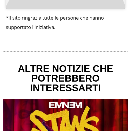
*Il sito ringrazia tutte le persone che hanno
supportato l'iniziativa.
ALTRE NOTIZIE CHE
POTREBBERO
INTERESSARTI