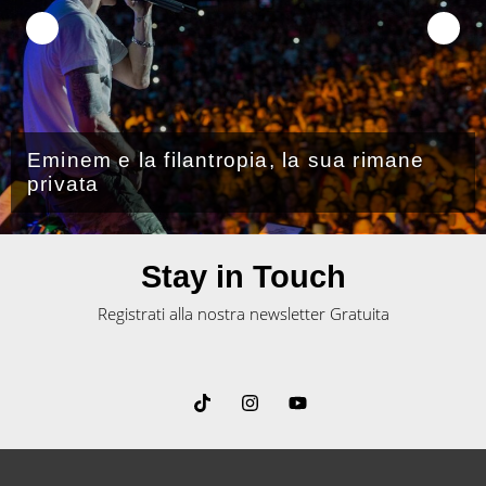
Eminem e la filantropia, la sua rimane
privata
Stay in Touch
Registrati alla nostra newsletter Gratuita