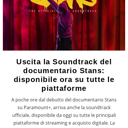
Uscita la Soundtrack del
documentario Stans:
disponibile ora su tutte le
piattaforme
A poche ore dal debutto del documentario Stans
su Paramount+, arriva anche la soundtrack
ufficiale, disponibile da oggi su tutte le principali
piattaforme di streaming e acquisto digitale. La