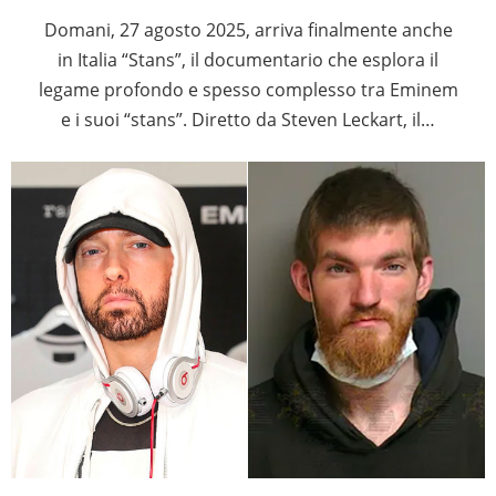
Domani, 27 agosto 2025, arriva finalmente anche
in Italia “Stans”, il documentario che esplora il
legame profondo e spesso complesso tra Eminem
e i suoi “stans”. Diretto da Steven Leckart, il…