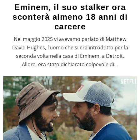
Eminem, il suo stalker ora
sconterà almeno 18 anni di
carcere
Nel maggio 2025 vi avevamo parlato di Matthew
David Hughes, l’uomo che si era introdotto per la
seconda volta nella casa di Eminem, a Detroit.
Allora, era stato dichiarato colpevole di…