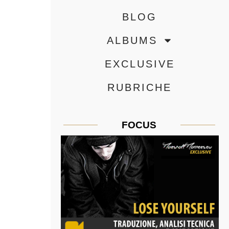
BLOG
ALBUMS
EXCLUSIVE
RUBRICHE
FOCUS