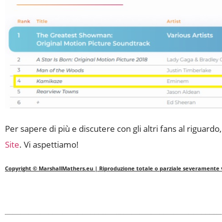
Per sapere di più e discutere con gli altri fans al riguardo
Site
. Vi aspettiamo!
Copyright © MarshallMathers.eu | Riproduzione totale o parziale severamente 