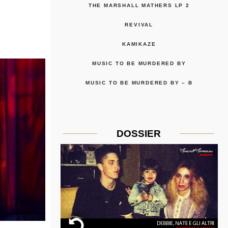
THE MARSHALL MATHERS LP 2
REVIVAL
KAMIKAZE
MUSIC TO BE MURDERED BY
MUSIC TO BE MURDERED BY – B
DOSSIER