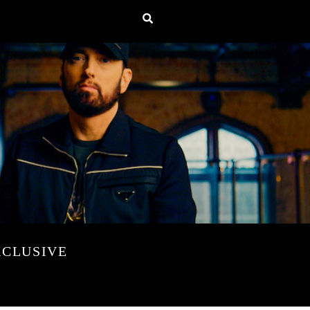
XCLUSIVE