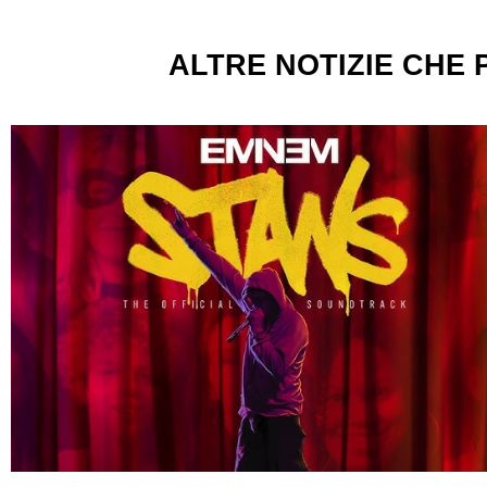
ALTRE NOTIZIE CHE