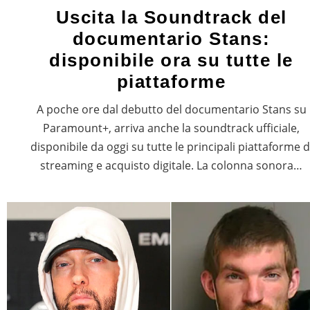
Uscita la Soundtrack del
documentario Stans:
disponibile ora su tutte le
piattaforme
A poche ore dal debutto del documentario Stans su
Paramount+, arriva anche la soundtrack ufficiale,
disponibile da oggi su tutte le principali piattaforme d
streaming e acquisto digitale. La colonna sonora…