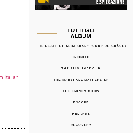
TUTTI GLI
ALBUM
THE DEATH OF SLIM SHADY (COUP DE GRÂCE)
INFINITE
THE SLIM SHADY LP
 Italian
THE MARSHALL MATHERS LP
THE EMINEM SHOW
ENCORE
RELAPSE
RECOVERY