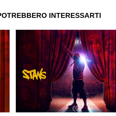
 POTREBBERO INTERESSARTI