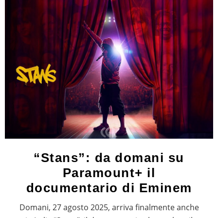
“Stans”: da domani su
Paramount+ il
documentario di Eminem
Domani, 27 agosto 2025, arriva finalmente anche