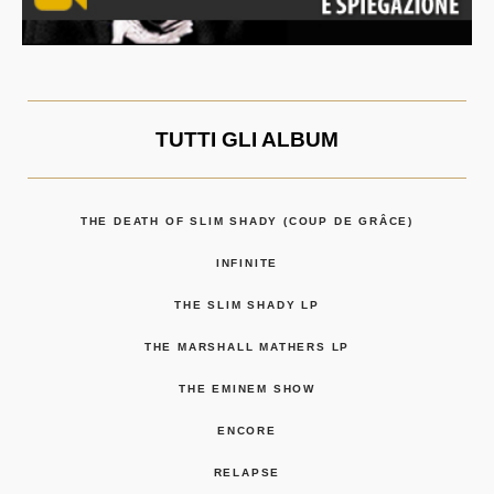
TUTTI GLI ALBUM
THE DEATH OF SLIM SHADY (COUP DE GRÂCE)
INFINITE
THE SLIM SHADY LP
THE MARSHALL MATHERS LP
THE EMINEM SHOW
ENCORE
RELAPSE