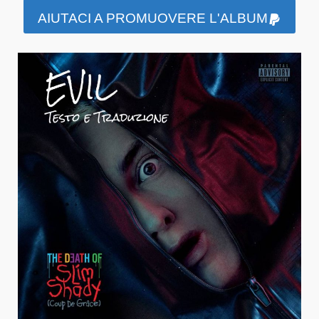
AIUTACI A PROMUOVERE L'ALBUM