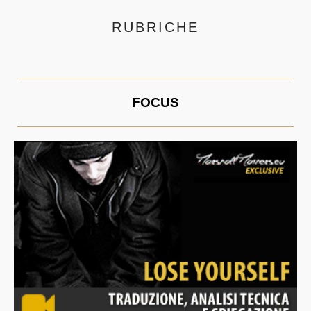
RUBRICHE
FOCUS