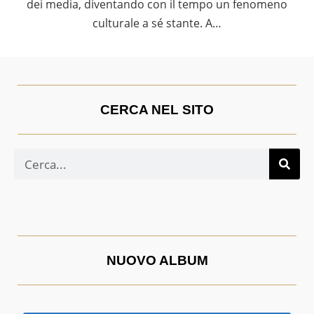
dei media, diventando con il tempo un fenomeno
culturale a sé stante. A…
CERCA NEL SITO
NUOVO ALBUM