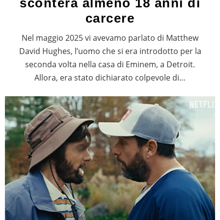
sconterà almeno 18 anni di
carcere
Nel maggio 2025 vi avevamo parlato di Matthew
David Hughes, l’uomo che si era introdotto per la
seconda volta nella casa di Eminem, a Detroit.
Allora, era stato dichiarato colpevole di…