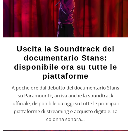
Uscita la Soundtrack del
documentario Stans:
disponibile ora su tutte le
piattaforme
A poche ore dal debutto del documentario Stans
su Paramount+, arriva anche la soundtrack
ufficiale, disponibile da oggi su tutte le principali
piattaforme di streaming e acquisto digitale. La
colonna sonora…