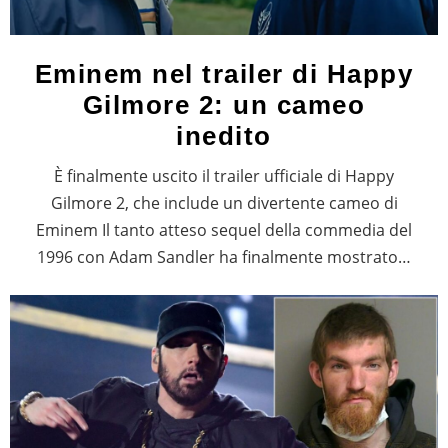
Eminem nel trailer di Happy
Gilmore 2: un cameo
inedito
È finalmente uscito il trailer ufficiale di Happy
Gilmore 2, che include un divertente cameo di
Eminem Il tanto atteso sequel della commedia del
1996 con Adam Sandler ha finalmente mostrato…