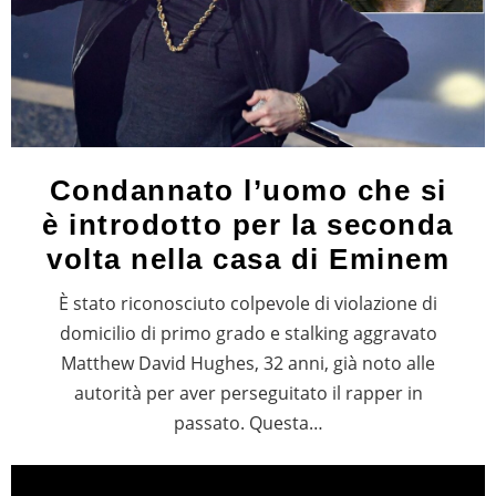
Condannato l’uomo che si
è introdotto per la seconda
volta nella casa di Eminem
È stato riconosciuto colpevole di violazione di
domicilio di primo grado e stalking aggravato
Matthew David Hughes, 32 anni, già noto alle
autorità per aver perseguitato il rapper in
passato. Questa…