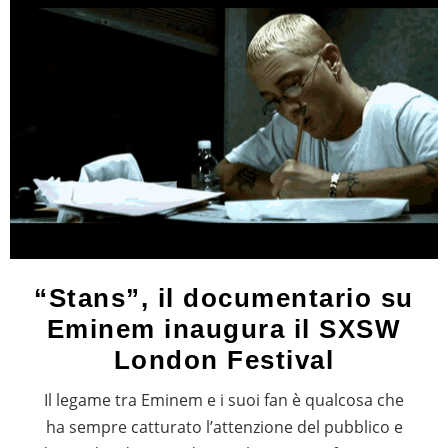
“Stans”, il documentario su
Eminem inaugura il SXSW
London Festival
Il legame tra Eminem e i suoi fan è qualcosa che
ha sempre catturato l’attenzione del pubblico e