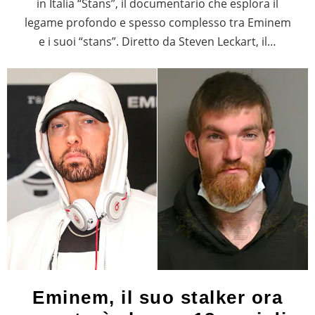
in Italia “Stans”, il documentario che esplora il
legame profondo e spesso complesso tra Eminem
e i suoi “stans”. Diretto da Steven Leckart, il…
Eminem, il suo stalker ora