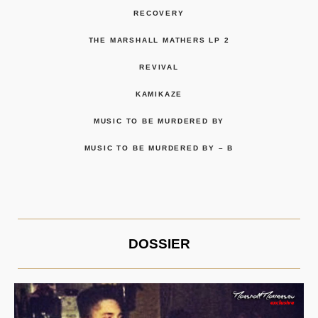
RECOVERY
THE MARSHALL MATHERS LP 2
REVIVAL
KAMIKAZE
MUSIC TO BE MURDERED BY
MUSIC TO BE MURDERED BY – B
DOSSIER