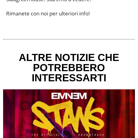
Rimanete con noi per ulteriori info!
ALTRE NOTIZIE CHE
POTREBBERO
INTERESSARTI