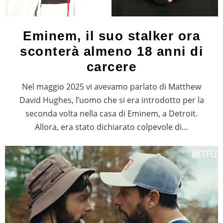
Eminem, il suo stalker ora
sconterà almeno 18 anni di
carcere
Nel maggio 2025 vi avevamo parlato di Matthew
David Hughes, l’uomo che si era introdotto per la
seconda volta nella casa di Eminem, a Detroit.
Allora, era stato dichiarato colpevole di…