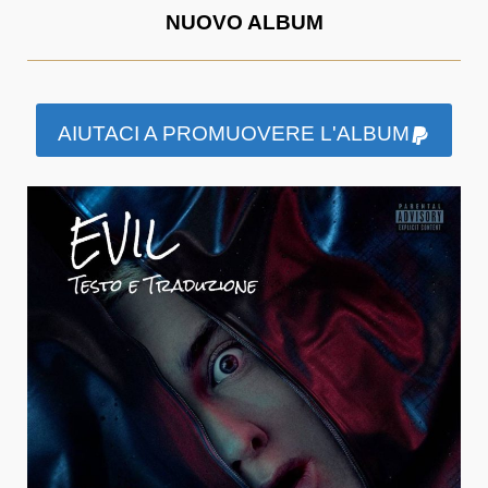
NUOVO ALBUM
AIUTACI A PROMUOVERE L'ALBUM