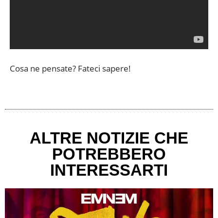
Cosa ne pensate? Fateci sapere!
ALTRE NOTIZIE CHE
POTREBBERO
INTERESSARTI