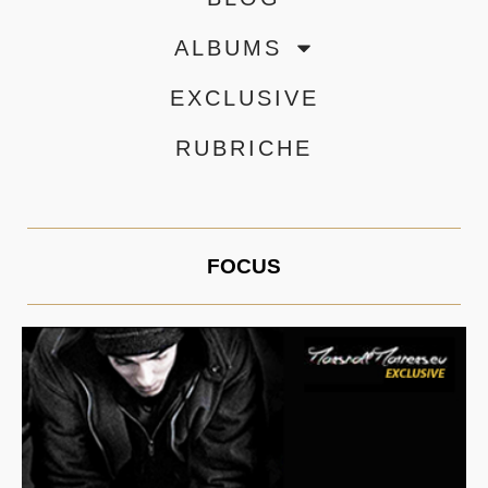
ALBUMS
EXCLUSIVE
RUBRICHE
FOCUS