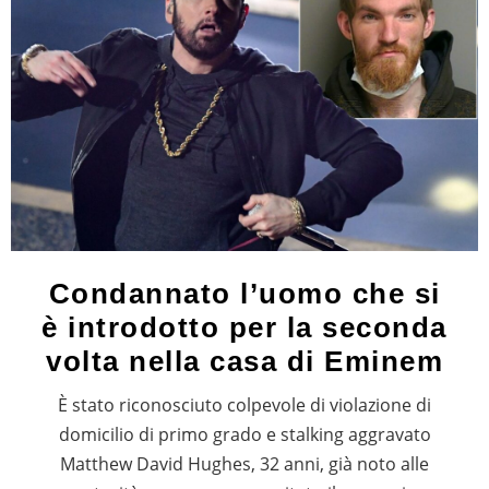
Condannato l’uomo che si
è introdotto per la seconda
volta nella casa di Eminem
È stato riconosciuto colpevole di violazione di
domicilio di primo grado e stalking aggravato
Matthew David Hughes, 32 anni, già noto alle