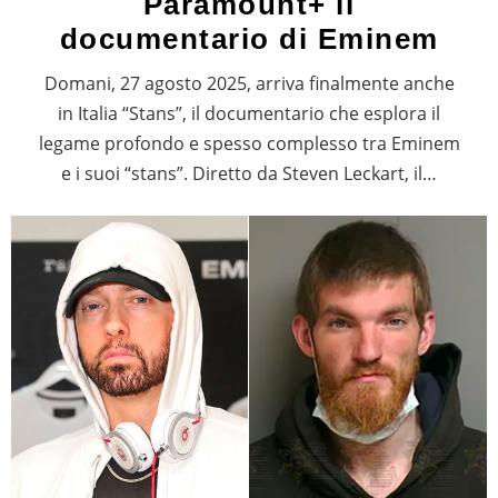
Paramount+ il
documentario di Eminem
Domani, 27 agosto 2025, arriva finalmente anche
in Italia “Stans”, il documentario che esplora il
legame profondo e spesso complesso tra Eminem
e i suoi “stans”. Diretto da Steven Leckart, il…