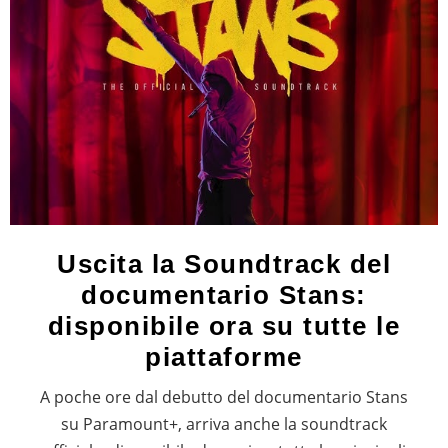
Uscita la Soundtrack del
documentario Stans:
disponibile ora su tutte le
piattaforme
A poche ore dal debutto del documentario Stans
su Paramount+, arriva anche la soundtrack