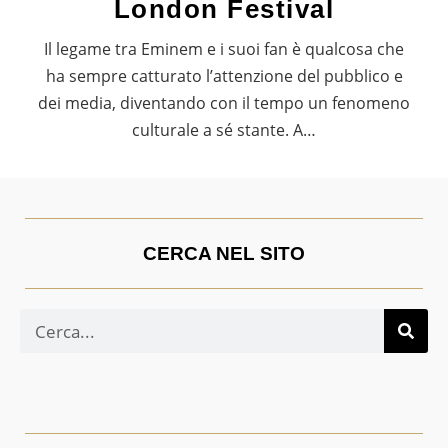
London Festival
Il legame tra Eminem e i suoi fan è qualcosa che
ha sempre catturato l’attenzione del pubblico e
dei media, diventando con il tempo un fenomeno
culturale a sé stante. A…
CERCA NEL SITO