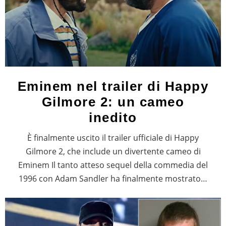
Eminem nel trailer di Happy
Gilmore 2: un cameo
inedito
È finalmente uscito il trailer ufficiale di Happy
Gilmore 2, che include un divertente cameo di
Eminem Il tanto atteso sequel della commedia del
1996 con Adam Sandler ha finalmente mostrato…