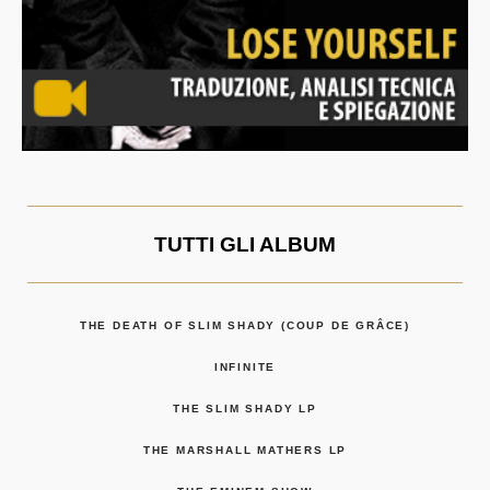
TUTTI GLI ALBUM
THE DEATH OF SLIM SHADY (COUP DE GRÂCE)
INFINITE
THE SLIM SHADY LP
THE MARSHALL MATHERS LP