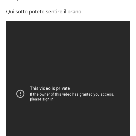
Qui sotto potete sentire il brano: