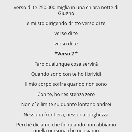
verso di te 250.000 miglia in una chiara notte di
Giugno
e mi sto dirigendo dritto verso di te
verso di te
verso di te
*Verso 2 *
Farò qualunque cosa servirà
Quando sono con te ho i brividi
Il mio corpo soffre quando non sono
Con te, ho resistenza zero
Non c´è limite su quanto lontano andrei
Nessuna frontiera, nessuna lunghezza
Perchè diciamo che fin quando non abbiamo
quella persona che pensiamo