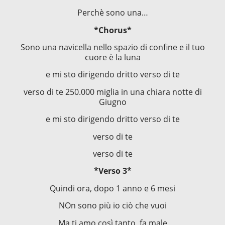
Perchè sono una…
*Chorus*
Sono una navicella nello spazio di confine e il tuo
cuore è la luna
e mi sto dirigendo dritto verso di te
verso di te 250.000 miglia in una chiara notte di
Giugno
e mi sto dirigendo dritto verso di te
verso di te
verso di te
*Verso 3*
Quindi ora, dopo 1 anno e 6 mesi
NOn sono più io ciò che vuoi
Ma ti amo così tanto, fa male