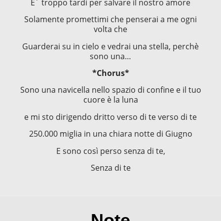
E´ troppo tardi per salvare il nostro amore
Solamente promettimi che penserai a me ogni
volta che
Guarderai su in cielo e vedrai una stella, perchè
sono una…
*Chorus*
Sono una navicella nello spazio di confine e il tuo
cuore è la luna
e mi sto dirigendo dritto verso di te verso di te
250.000 miglia in una chiara notte di Giugno
E sono così perso senza di te,
Senza di te
Note