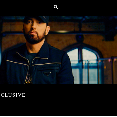
XCLUSIVE