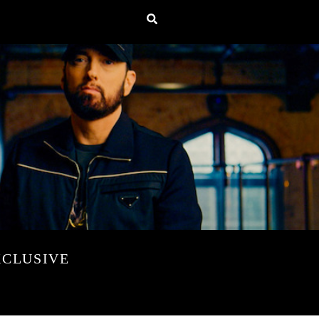
XCLUSIVE