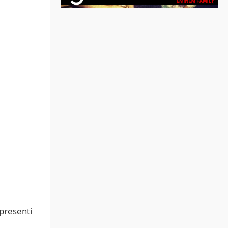
 presenti