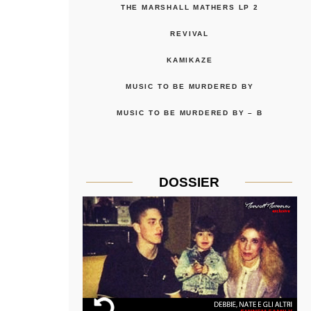
THE MARSHALL MATHERS LP 2
REVIVAL
KAMIKAZE
MUSIC TO BE MURDERED BY
MUSIC TO BE MURDERED BY – B
DOSSIER