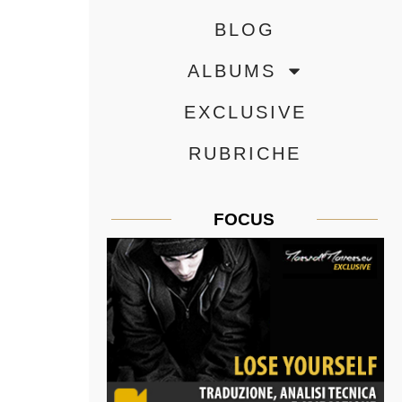
BLOG
ALBUMS
EXCLUSIVE
RUBRICHE
FOCUS