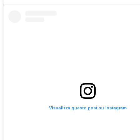
Visualizza questo post su Instagram