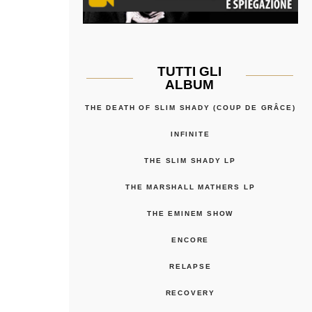
TUTTI GLI
ALBUM
THE DEATH OF SLIM SHADY (COUP DE GRÂCE)
INFINITE
THE SLIM SHADY LP
THE MARSHALL MATHERS LP
THE EMINEM SHOW
ENCORE
RELAPSE
RECOVERY