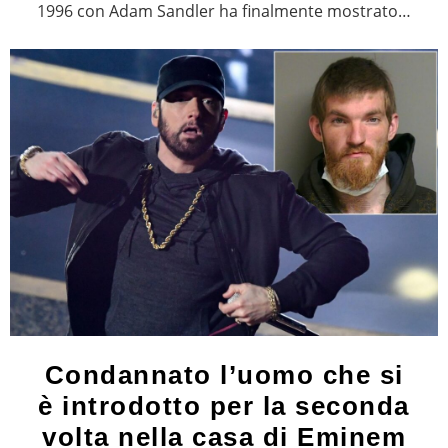
1996 con Adam Sandler ha finalmente mostrato…
Condannato l’uomo che si
è introdotto per la seconda
volta nella casa di Eminem