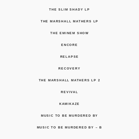
THE SLIM SHADY LP
THE MARSHALL MATHERS LP
THE EMINEM SHOW
ENCORE
RELAPSE
RECOVERY
THE MARSHALL MATHERS LP 2
REVIVAL
KAMIKAZE
MUSIC TO BE MURDERED BY
MUSIC TO BE MURDERED BY – B