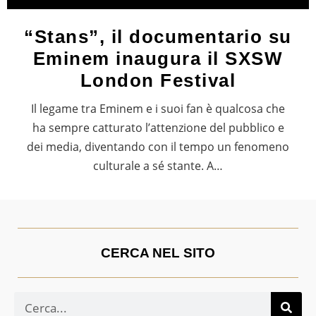
“Stans”, il documentario su
Eminem inaugura il SXSW
London Festival
Il legame tra Eminem e i suoi fan è qualcosa che
ha sempre catturato l’attenzione del pubblico e
dei media, diventando con il tempo un fenomeno
culturale a sé stante. A…
CERCA NEL SITO