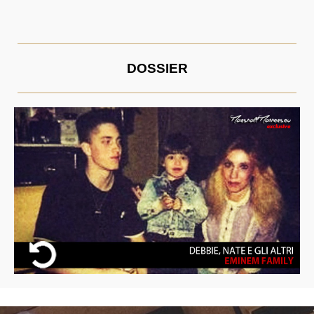
DOSSIER