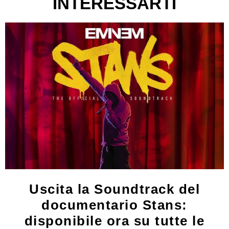
INTERESSARTI
Uscita la Soundtrack del
documentario Stans:
disponibile ora su tutte le