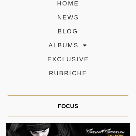
HOME
NEWS
BLOG
ALBUMS
EXCLUSIVE
RUBRICHE
FOCUS