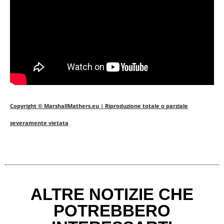
Copyright © MarshallMathers.eu | Riproduzione totale o parziale
severamente vietata
ALTRE NOTIZIE CHE
POTREBBERO