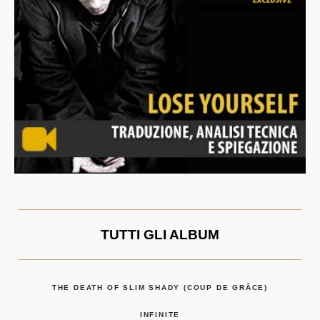
TUTTI GLI ALBUM
THE DEATH OF SLIM SHADY (COUP DE GRÂCE)
INFINITE