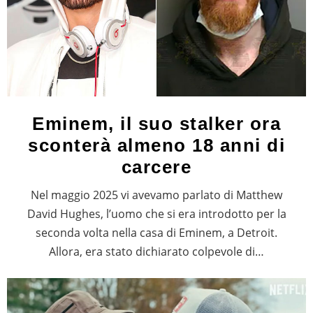
Eminem, il suo stalker ora
sconterà almeno 18 anni di
carcere
Nel maggio 2025 vi avevamo parlato di Matthew
David Hughes, l’uomo che si era introdotto per la
seconda volta nella casa di Eminem, a Detroit.
Allora, era stato dichiarato colpevole di…