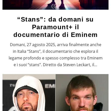
“Stans”: da domani su
Paramount+ il
documentario di Eminem
Domani, 27 agosto 2025, arriva finalmente anche
in Italia “Stans”, il documentario che esplora il
legame profondo e spesso complesso tra Eminem
e i suoi “stans”. Diretto da Steven Leckart, il…