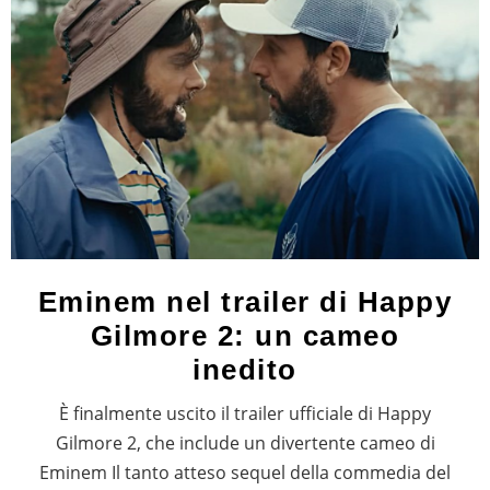
Eminem nel trailer di Happy
Gilmore 2: un cameo
inedito
È finalmente uscito il trailer ufficiale di Happy
Gilmore 2, che include un divertente cameo di
Eminem Il tanto atteso sequel della commedia del