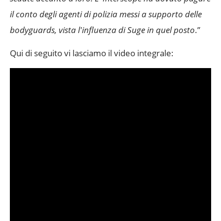
il conto degli agenti di polizia messi a supporto delle
bodyguards, vista l'influenza di Suge in quel posto
.”
Qui di seguito vi lasciamo il video integrale: