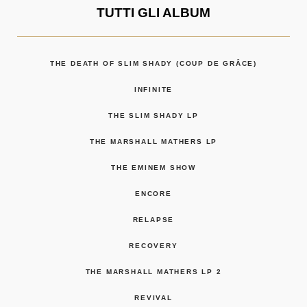
TUTTI GLI ALBUM
THE DEATH OF SLIM SHADY (COUP DE GRÂCE)
INFINITE
THE SLIM SHADY LP
THE MARSHALL MATHERS LP
THE EMINEM SHOW
ENCORE
RELAPSE
RECOVERY
THE MARSHALL MATHERS LP 2
REVIVAL