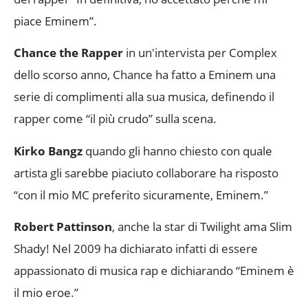
piace Eminem”.
Chance the Rapper
in un'intervista per Complex
dello scorso anno, Chance ha fatto a Eminem una
serie di complimenti alla sua musica, definendo il
rapper come “il più crudo” sulla scena.
Kirko Bangz
quando gli hanno chiesto con quale
artista gli sarebbe piaciuto collaborare ha risposto
“con il mio MC preferito sicuramente, Eminem.”
Robert Pattinson
, anche la star di Twilight ama Slim
Shady! Nel 2009 ha dichiarato infatti di essere
appassionato di musica rap e dichiarando “Eminem è
il mio eroe.”