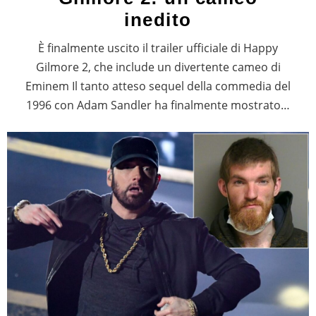
inedito
È finalmente uscito il trailer ufficiale di Happy
Gilmore 2, che include un divertente cameo di
Eminem Il tanto atteso sequel della commedia del
1996 con Adam Sandler ha finalmente mostrato…