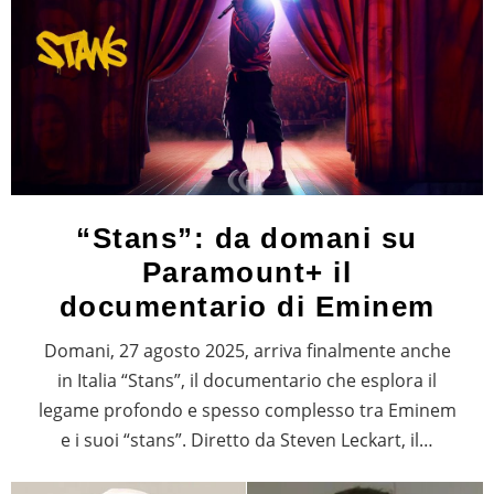
“Stans”: da domani su
Paramount+ il
documentario di Eminem
Domani, 27 agosto 2025, arriva finalmente anche
in Italia “Stans”, il documentario che esplora il
legame profondo e spesso complesso tra Eminem
e i suoi “stans”. Diretto da Steven Leckart, il…