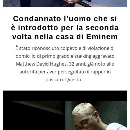
Condannato l’uomo che si
è introdotto per la seconda
volta nella casa di Eminem
È stato riconosciuto colpevole di violazione di
domicilio di primo grado e stalking aggravato
Matthew David Hughes, 32 anni, già noto alle
autorità per aver perseguitato il rapper in
passato. Questa…