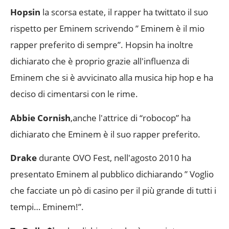
Hopsin
la scorsa estate, il rapper ha twittato il suo
rispetto per Eminem scrivendo ” Eminem è il mio
rapper preferito di sempre”. Hopsin ha inoltre
dichiarato che è proprio grazie all'influenza di
Eminem che si è avvicinato alla musica hip hop e ha
deciso di cimentarsi con le rime.
Abbie Cornish
,anche l'attrice di “robocop” ha
dichiarato che Eminem è il suo rapper preferito.
Drake
durante OVO Fest, nell'agosto 2010 ha
presentato Eminem al pubblico dichiarando ” Voglio
che facciate un pò di casino per il più grande di tutti i
tempi… Eminem!”.