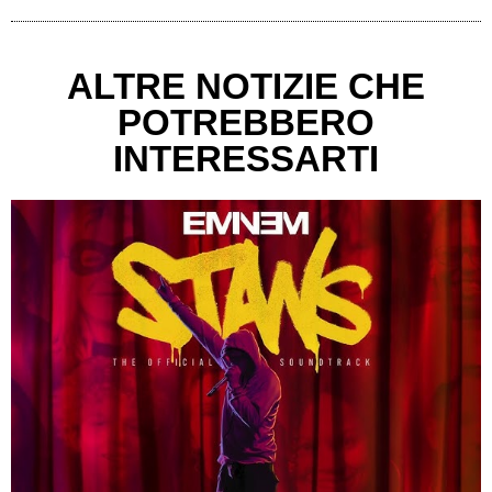
ALTRE NOTIZIE CHE
POTREBBERO
INTERESSARTI