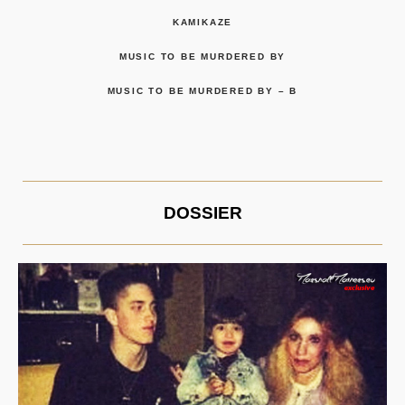
KAMIKAZE
MUSIC TO BE MURDERED BY
MUSIC TO BE MURDERED BY – B
DOSSIER