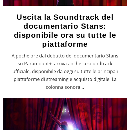
Uscita la Soundtrack del
documentario Stans:
disponibile ora su tutte le
piattaforme
A poche ore dal debutto del documentario Stans
su Paramount+, arriva anche la soundtrack
ufficiale, disponibile da oggi su tutte le principali
piattaforme di streaming e acquisto digitale. La
colonna sonora…