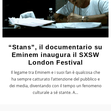
“Stans”, il documentario su
Eminem inaugura il SXSW
London Festival
Il legame tra Eminem e i suoi fan è qualcosa che
ha sempre catturato l’attenzione del pubblico e
dei media, diventando con il tempo un fenomeno
culturale a sé stante. A…