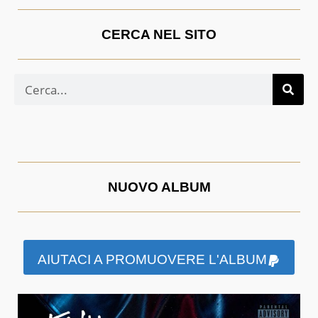
CERCA NEL SITO
NUOVO ALBUM
AIUTACI A PROMUOVERE L'ALBUM