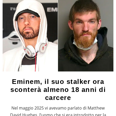
Eminem, il suo stalker ora
sconterà almeno 18 anni di
carcere
Nel maggio 2025 vi avevamo parlato di Matthew
David Hughes, l’uomo che si era introdotto per la