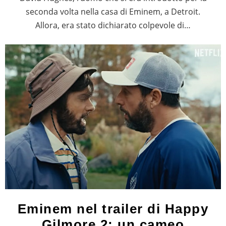
seconda volta nella casa di Eminem, a Detroit.
Allora, era stato dichiarato colpevole di…
Eminem nel trailer di Happy
Gilmore 2: un cameo