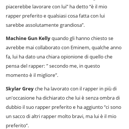
piacerebbe lavorare con lui” ha detto “è il mio
rapper preferito e qualsiasi cosa fatta con lui
sarebbe assolutamente grandiosa”.
Machine Gun Kelly
quando gli hanno chiesto se
avrebbe mai collaborato con Eminem, qualche anno
fa, lui ha dato una chiara opionione di quello che
pensa del rapper: ” secondo me, in questo
momento è il migliore”.
Skylar Grey
che ha lavorato con il rapper in più di
un'occasione ha dichiarato che lui è senza ombra di
dubbio il suo rapper preferito e ha aggiunto “ci sono
un sacco di altri rapper molto bravi, ma lui è il mio
preferito”.