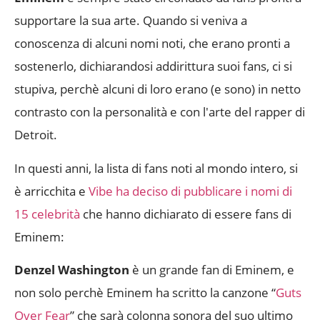
supportare la sua arte. Quando si veniva a
conoscenza di alcuni nomi noti, che erano pronti a
sostenerlo, dichiarandosi addirittura suoi fans, ci si
stupiva, perchè alcuni di loro erano (e sono) in netto
contrasto con la personalità e con l'arte del rapper di
Detroit.
In questi anni, la lista di fans noti al mondo intero, si
è arricchita e
Vibe ha deciso di pubblicare i nomi di
15 celebrità
che hanno dichiarato di essere fans di
Eminem:
Denzel Washington
è un grande fan di Eminem, e
non solo perchè Eminem ha scritto la canzone “
Guts
Over Fear
” che sarà colonna sonora del suo ultimo