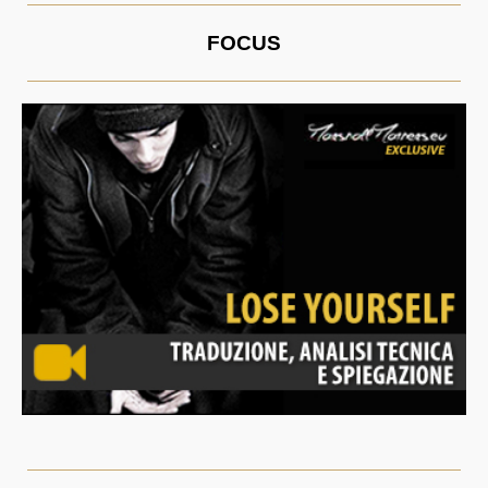
FOCUS