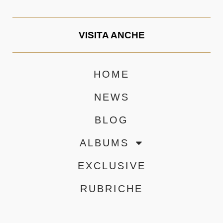
VISITA ANCHE
HOME
NEWS
BLOG
ALBUMS
EXCLUSIVE
RUBRICHE