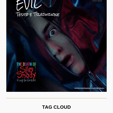
TAG CLOUD