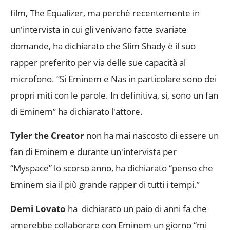
film, The Equalizer, ma perchè recentemente in
un'intervista in cui gli venivano fatte svariate
domande, ha dichiarato che Slim Shady è il suo
rapper preferito per via delle sue capacità al
microfono. “Si Eminem e Nas in particolare sono dei
propri miti con le parole. In definitiva, si, sono un fan
di Eminem” ha dichiarato l'attore.
Tyler the Creator
non ha mai nascosto di essere un
fan di Eminem e durante un'intervista per
“Myspace” lo scorso anno, ha dichiarato “penso che
Eminem sia il più grande rapper di tutti i tempi.”
Demi Lovato
ha dichiarato un paio di anni fa che
amerebbe collaborare con Eminem un giorno “mi