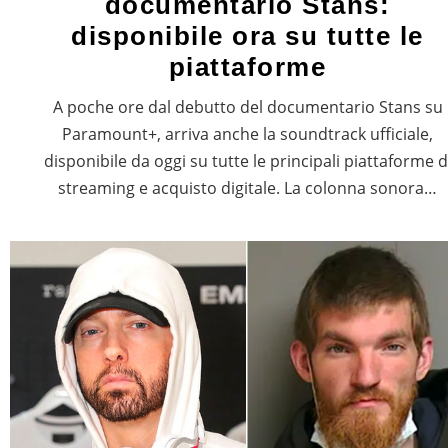
documentario Stans:
disponibile ora su tutte le
piattaforme
A poche ore dal debutto del documentario Stans su
Paramount+, arriva anche la soundtrack ufficiale,
disponibile da oggi su tutte le principali piattaforme d
streaming e acquisto digitale. La colonna sonora…