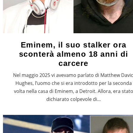
Eminem, il suo stalker ora
sconterà almeno 18 anni di
carcere
Nel maggio 2025 vi avevamo parlato di Matthew Davi
Hughes, l’uomo che si era introdotto per la seconda
volta nella casa di Eminem, a Detroit. Allora, era stat
dichiarato colpevole di…