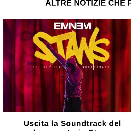
ALTRE NOTIZIE CHE
Uscita la Soundtrack del