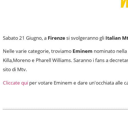
Sabato 21 Giugno, a
Firenze
si svolgeranno gli
Italian 
Nelle varie categorie, troviamo
Eminem
nominato nella 
Killa,Moreno e Pharell Williams. Saranno i fans a decretare
sito di Mtv.
Cliccate qui
per votare Eminem e dare un'occhiata alle cat