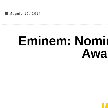
Maggio 19, 2014
Eminem: Nomina
Awa