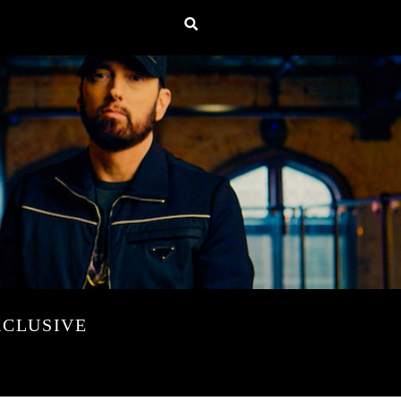
XCLUSIVE